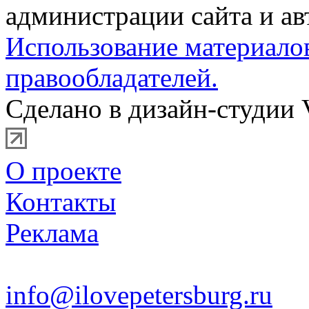
администрации сайта и ав
Использование материало
правообладателей.
Сделано в дизайн-студии 
О проекте
Контакты
Реклама
info@ilovepetersburg.ru