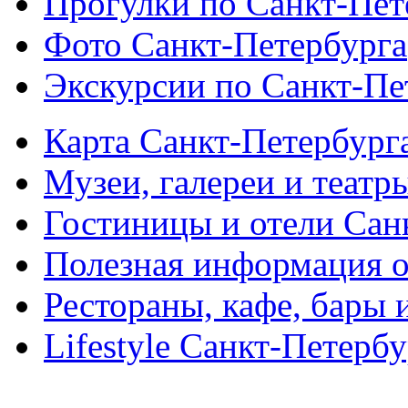
Прогулки по Санкт-Пет
Фото Санкт-Петербурга
Экскурсии по Санкт-Пе
Карта Санкт-Петербург
Музеи, галереи и театр
Гостиницы и отели Сан
Полезная информация о
Рестораны, кафе, бары 
Lifestyle Санкт-Петерб