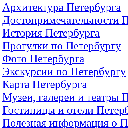
Архитектура Петербурга
Достопримечательности П
История Петербурга
Прогулки по Петербургу
Фото Петербурга
Экскурсии по Петербургу
Карта Петербурга
Музеи, галереи и театры 
Гостиницы и отели Петер
Полезная информация о П