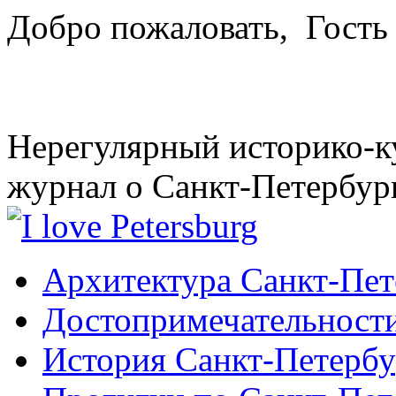
Добро пожаловать,
Гость
Нерегулярный историко-к
журнал о Санкт-Петербур
Архитектура Санкт-Пет
Достопримечательности
История Санкт-Петербу