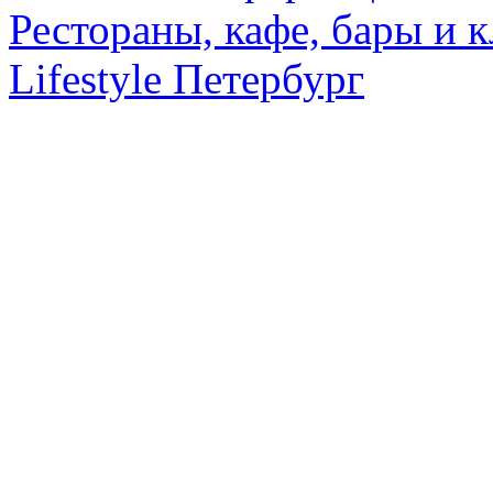
Рестораны, кафе, бары и 
Lifestyle Петербург