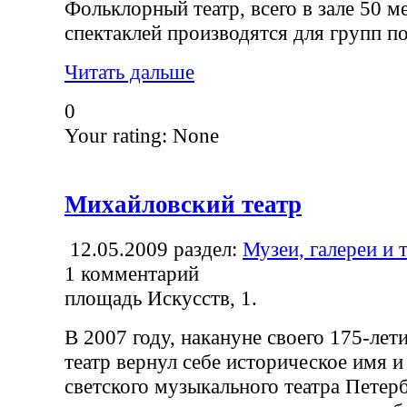
Фольклорный театр, всего в зале 50 ме
спектаклей производятся для групп по 
Читать дальше
0
Your rating:
None
Михайловский театр
12.05.2009
раздел:
Музеи, галереи и 
1
комментарий
площадь Искусств, 1.
В 2007 году, накануне своего 175-ле
театр вернул себе историческое имя и
светского музыкального театра Петерб