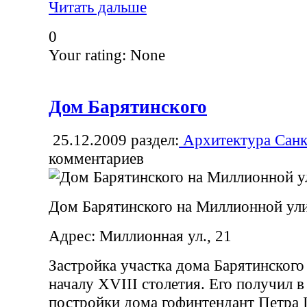
Читать дальше
0
Your rating:
None
Дом Барятинского
25.12.2009
раздел:
Архитектура Санк
комментариев
Дом Барятинского на Миллионной ул
Адрес: Миллионная ул., 21
Застройка участка дома Барятинского
началу XVIII столетия. Его получил в
постройки дома гофинтендант Петра 