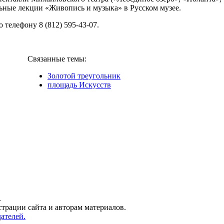
ьные лекции «Живопись и музыка» в Русском музее.
елефону 8 (812) 595-43-07.
Связанные темы:
Золотой треугольник
площадь Искусств
.
трации сайта и авторам материалов.
ателей.