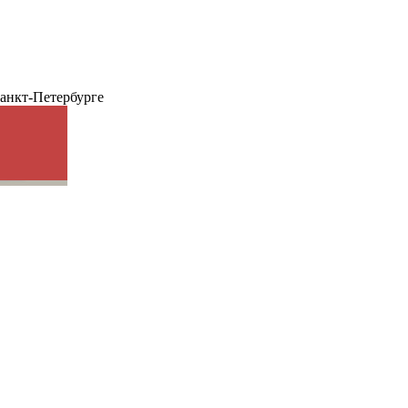
анкт-Петербурге