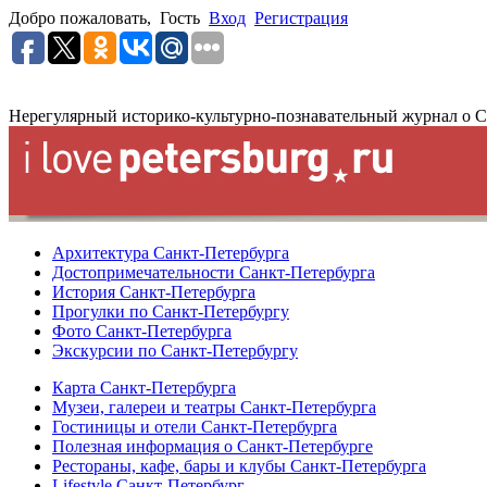
Добро пожаловать,
Гость
Вход
Регистрация
Нерегулярный историко-культурно-познавательный журнал о С
Архитектура Санкт-Петербурга
Достопримечательности Санкт-Петербурга
История Санкт-Петербурга
Прогулки по Санкт-Петербургу
Фото Санкт-Петербурга
Экскурсии по Санкт-Петербургу
Карта Санкт-Петербурга
Музеи, галереи и театры Санкт-Петербурга
Гостиницы и отели Санкт-Петербурга
Полезная информация о Санкт-Петербурге
Рестораны, кафе, бары и клубы Санкт-Петербурга
Lifestyle Санкт-Петербург