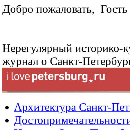
Добро пожаловать,
Гость
Нерегулярный историко-к
журнал о Санкт-Петербур
Архитектура Санкт-Пет
Достопримечательности