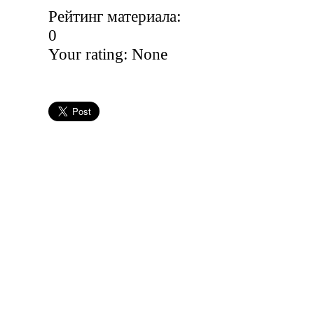
Рейтинг материала:
0
Your rating:
None