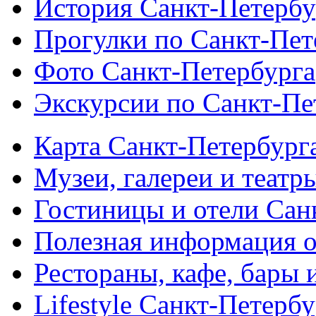
История Санкт-Петербу
Прогулки по Санкт-Пет
Фото Санкт-Петербурга
Экскурсии по Санкт-Пе
Карта Санкт-Петербург
Музеи, галереи и театр
Гостиницы и отели Сан
Полезная информация о
Рестораны, кафе, бары 
Lifestyle Санкт-Петерб