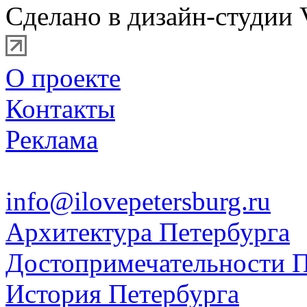
Сделано в дизайн-студии 
О проекте
Контакты
Реклама
info@ilovepetersburg.ru
Архитектура Петербурга
Достопримечательности П
История Петербурга