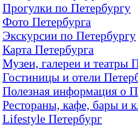
Прогулки по Петербургу
Фото Петербурга
Экскурсии по Петербургу
Карта Петербурга
Музеи, галереи и театры 
Гостиницы и отели Петер
Полезная информация о П
Рестораны, кафе, бары и 
Lifestyle Петербург