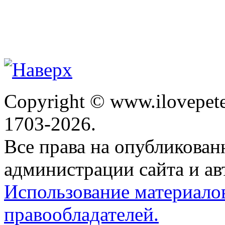
Copyright © www.ilovepete
1703-2026.
Все права на опубликова
администрации сайта и ав
Использование материало
правообладателей.