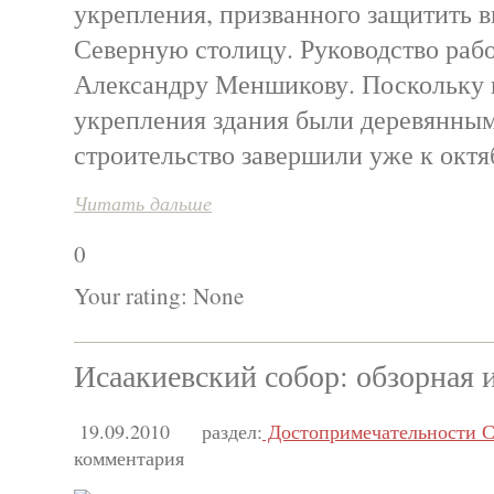
укрепления, призванного защитить 
Северную столицу. Руководство раб
Александру Меншикову. Поскольку 
укрепления здания были деревянны
строительство завершили уже к октя
Читать дальше
0
Your rating:
None
Исаакиевский собор: обзорная
19.09.2010
раздел:
Достопримечательности С
комментария