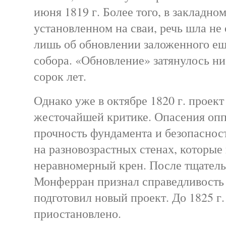
июня 1819 г. Более того, в закладно
установленном на сваи, речь шла не о
лишь об обновлении заложенного ещ
собора. «Обновление» затянулось ни
сорок лет.
Однако уже в октябре 1820 г. проект
жесточайшей критике. Опасения оп
прочность фундамента и безопаснос
на разновозрастных стенах, которые
неравномерный крен. После тщатель
Монферран признал справедливость
подготовил новый проект. До 1825 г
приостановлено.