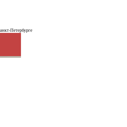
анкт-Петербурге