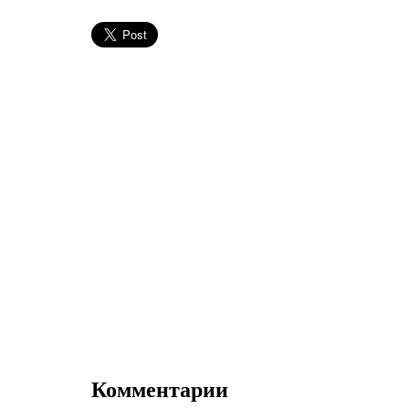
Комментарии