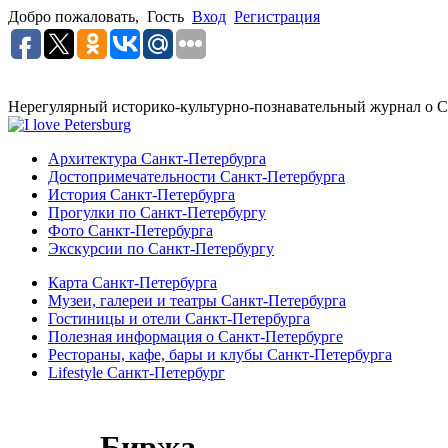
Добро пожаловать,
Гость
Вход
Регистрация
Нерегулярный историко-культурно-познавательный журнал о С
Архитектура Санкт-Петербурга
Достопримечательности Санкт-Петербурга
История Санкт-Петербурга
Прогулки по Санкт-Петербургу
Фото Санкт-Петербурга
Экскурсии по Санкт-Петербургу
Карта Санкт-Петербурга
Музеи, галереи и театры Санкт-Петербурга
Гостиницы и отели Санкт-Петербурга
Полезная информация о Санкт-Петербурге
Рестораны, кафе, бары и клубы Санкт-Петербурга
Lifestyle Санкт-Петербург
Биржа