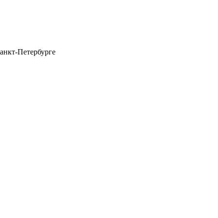
анкт-Петербурге