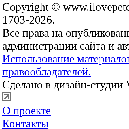
Copyright © www.ilovepete
1703-2026.
Все права на опубликова
администрации сайта и ав
Использование материало
правообладателей.
Сделано в дизайн-студии 
О проекте
Контакты