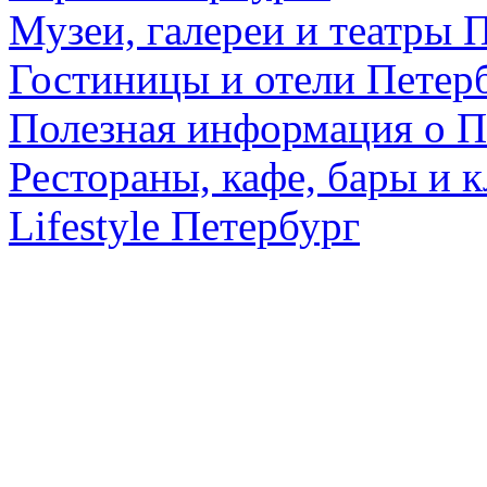
Музеи, галереи и театры 
Гостиницы и отели Петер
Полезная информация о П
Рестораны, кафе, бары и 
Lifestyle Петербург