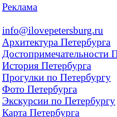
Реклама
info@ilovepetersburg.ru
Архитектура Петербурга
Достопримечательности П
История Петербурга
Прогулки по Петербургу
Фото Петербурга
Экскурсии по Петербургу
Карта Петербурга