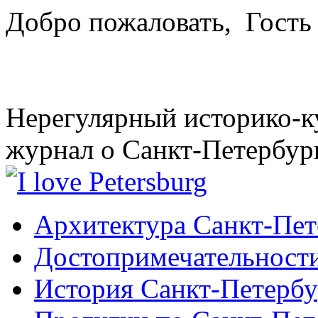
Добро пожаловать,
Гость
Нерегулярный историко-к
журнал о Санкт-Петербур
Архитектура Санкт-Пет
Достопримечательности
История Санкт-Петербу