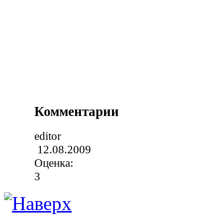
Комментарии
editor
12.08.2009
Оценка:
3