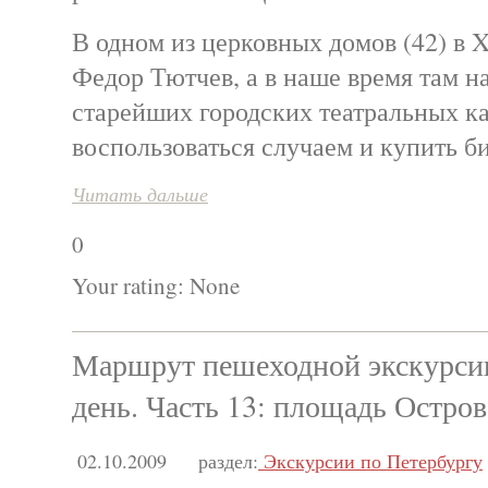
В одном из церковных домов (42) в X
Федор Тютчев, а в наше время там на
старейших городских театральных к
воспользоваться случаем и купить би
Читать дальше
0
Your rating:
None
Маршрут пешеходной экскурсии
день. Часть 13: площадь Остров
02.10.2009
раздел:
Экскурсии по Петербургу