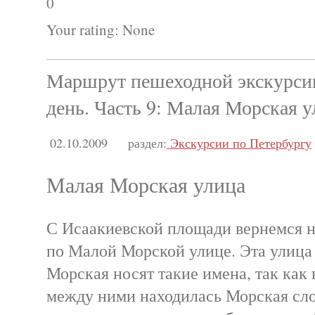
0
Your rating:
None
Маршрут пешеходной экскурсии
день. Часть 9: Малая Морская 
02.10.2009
раздел:
Экскурсии по Петербургу
Малая Морская улица
С Исаакиевской площади вернемся н
по Малой Морской улице. Эта улица
Морская носят такие имена, так как 
между ними находилась Морская сло