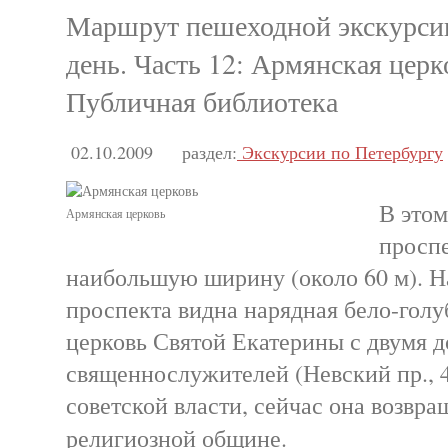
Маршрут пешеходной экскурсии
день. Часть 12: Армянская церк
Публичная библиотека
02.10.2009
раздел:
Экскурсии по Петербургу
В этом
Армянская церковь
проспе
наибольшую ширину (около 60 м). Н
проспекта видна нарядная бело-голу
церковь Святой Екатерины с двумя 
священнослужителей (Невский пр., 4
советской власти, сейчас она возвр
религиозной общине.