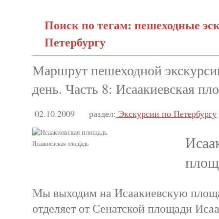
Поиск по тегам: пешеходные эс
Петербургу
Маршрут пешеходной экскурсии
день. Часть 8: Исаакиевская пл
02.10.2009
раздел:
Экскурсии по Петербургу
Исаа
Исаакиевская площадь
пло
Мы выходим на Исаакиевскую площа
отделяет от Сенатской площади Исаа