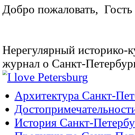
Добро пожаловать,
Гость
Нерегулярный историко-к
журнал о Санкт-Петербур
Архитектура Санкт-Пет
Достопримечательности
История Санкт-Петербу