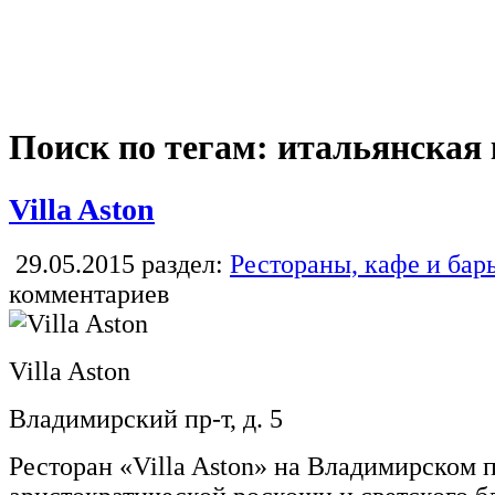
Поиск по тегам: итальянская
Villa Aston
29.05.2015
раздел:
Рестораны, кафе и бар
комментариев
Villa Aston
Владимирский пр-т, д. 5
Ресторан «Villa Aston» на Владимирском 