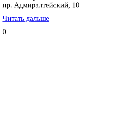
пр. Адмиралтейский, 10
Читать дальше
0