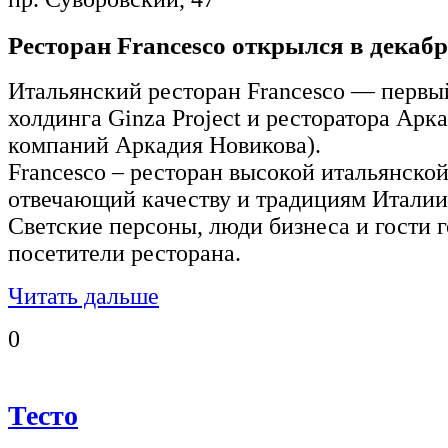
Ресторан Francesco открылся в декабре
Итальянский ресторан Francesco — первы
холдинга Ginza Project и ресторатора Арк
компаний Аркадия Новикова).
Francesco – ресторан высокой итальянско
отвечающий качеству и традициям Италии
Светские персоны, люди бизнеса и гости 
посетители ресторана.
Читать дальше
0
Тесто