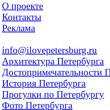
О проекте
Контакты
Реклама
info@ilovepetersburg.ru
Архитектура Петербурга
Достопримечательности П
История Петербурга
Прогулки по Петербургу
Фото Петербурга