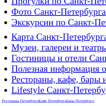
Прогулки по Санкт-Пет
Фото Санкт-Петербурга
Экскурсии по Санкт-Пе
Карта Санкт-Петербург
Музеи, галереи и театр
Гостиницы и отели Сан
Полезная информация о
Рестораны, кафе, бары 
Lifestyle Санкт-Петерб
Рестораны Петербурга
Кафе Петербурга
Бары Петербурга