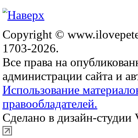
Copyright © www.ilovepete
1703-2026.
Все права на опубликова
администрации сайта и ав
Использование материало
правообладателей.
Сделано в дизайн-студии 