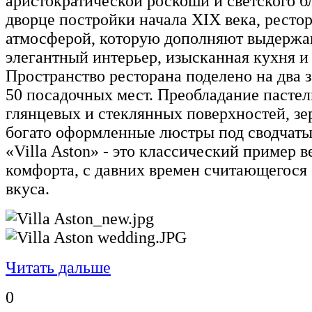
аристократической роскоши и светского б
дворце постройки начала XIX века, ресто
атмосферой, которую дополняют выдержа
элегантный интерьер, изысканная кухня и
Пространство ресторана поделено на два
50 посадочных мест. Преобладание пастел
глянцевых и стеклянных поверхностей, зе
богато оформленные люстры под сводчаты
«Villa Aston» - это классический пример 
комфорта, с давних времен считающегося
вкуса.
Читать дальше
0