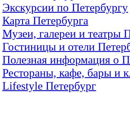
Экскурсии по Петербургу
Карта Петербурга
Музеи, галереи и театры 
Гостиницы и отели Петер
Полезная информация о П
Рестораны, кафе, бары и 
Lifestyle Петербург