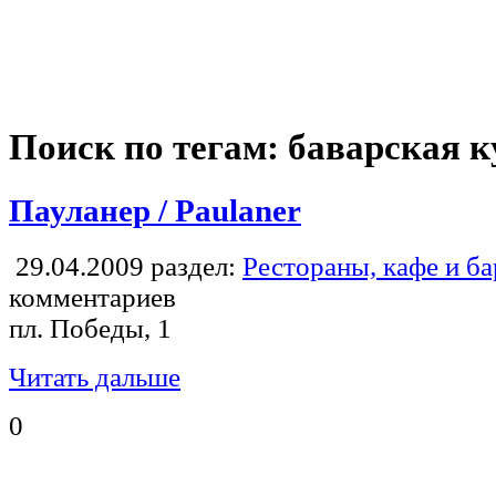
Поиск по тегам: баварская 
Пауланер / Paulaner
29.04.2009
раздел:
Рестораны, кафе и б
комментариев
пл. Победы, 1
Читать дальше
0