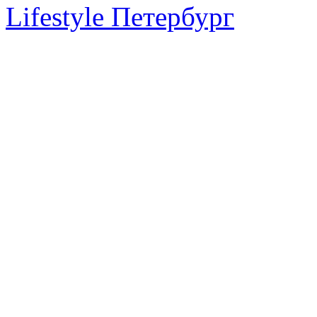
Lifestyle Петербург