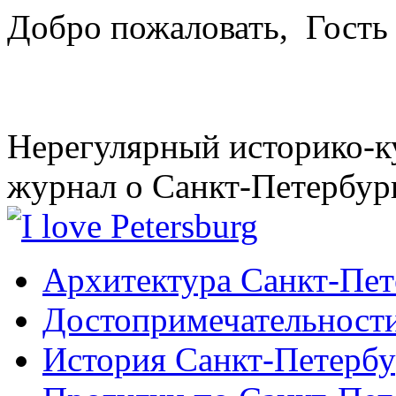
Добро пожаловать,
Гость
Нерегулярный историко-к
журнал о Санкт-Петербур
Архитектура Санкт-Пет
Достопримечательности
История Санкт-Петербу