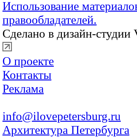
Использование материало
правообладателей.
Сделано в дизайн-студии 
О проекте
Контакты
Реклама
info@ilovepetersburg.ru
Архитектура Петербурга