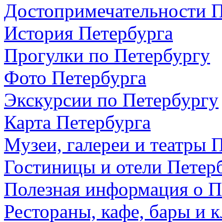
Достопримечательности П
История Петербурга
Прогулки по Петербургу
Фото Петербурга
Экскурсии по Петербургу
Карта Петербурга
Музеи, галереи и театры 
Гостиницы и отели Петер
Полезная информация о П
Рестораны, кафе, бары и 