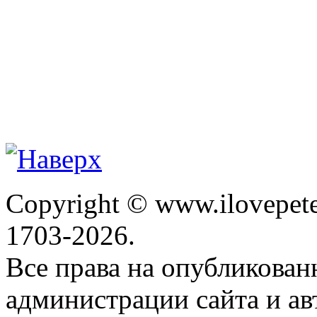
Copyright © www.ilovepete
1703-2026.
Все права на опубликова
администрации сайта и ав