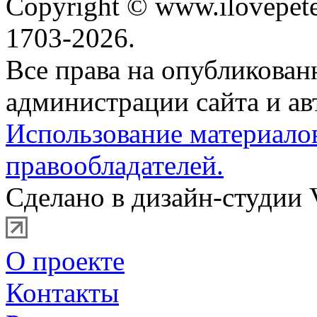
Copyright © www.ilovepete
1703-2026.
Все права на опубликова
администрации сайта и ав
Использование материало
правообладателей.
Сделано в дизайн-студии 
О проекте
Контакты