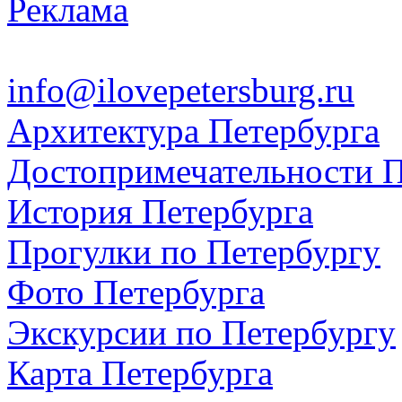
Реклама
info@ilovepetersburg.ru
Архитектура Петербурга
Достопримечательности П
История Петербурга
Прогулки по Петербургу
Фото Петербурга
Экскурсии по Петербургу
Карта Петербурга