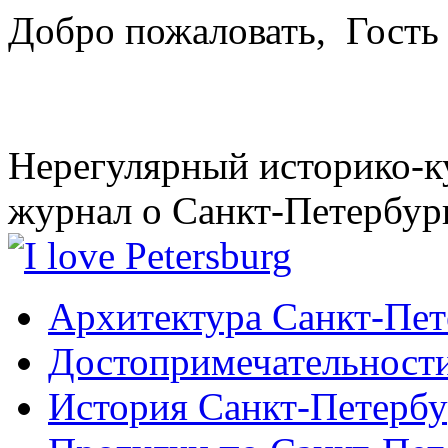
Добро пожаловать,
Гость
Нерегулярный историко-к
журнал о Санкт-Петербур
Архитектура Санкт-Пет
Достопримечательности
История Санкт-Петербу