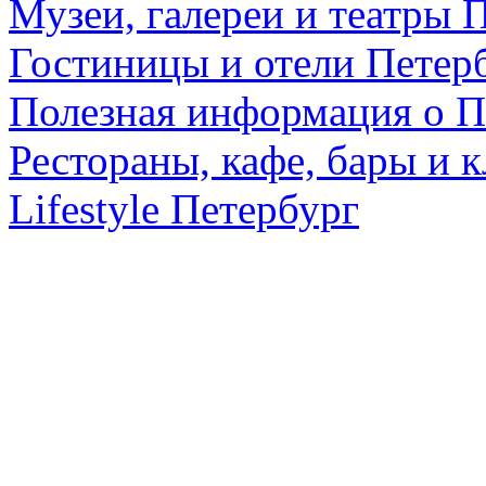
Музеи, галереи и театры 
Гостиницы и отели Петер
Полезная информация о П
Рестораны, кафе, бары и 
Lifestyle Петербург