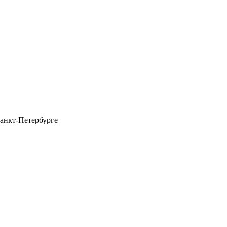
анкт-Петербурге