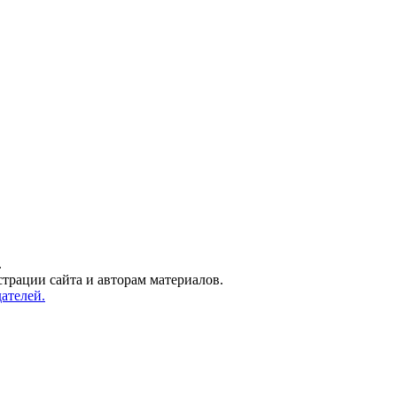
.
трации сайта и авторам материалов.
ателей.