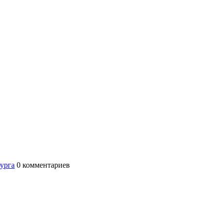
бурга
0
комментариев