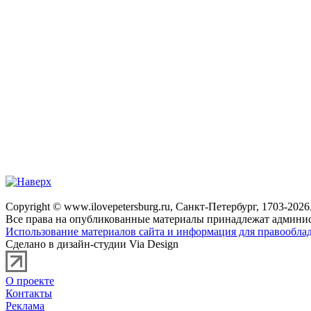
Copyright © www.ilovepetersburg.ru, Санкт-Петербург, 1703-2026
Все права на опубликованные материалы принадлежат админис
Использование материалов сайта и информация для правооблад
Сделано в дизайн-студии Via Design
О проекте
Контакты
Реклама