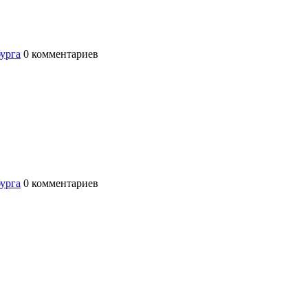
бурга
0
комментариев
бурга
0
комментариев