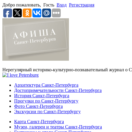
Добро пожаловать,
Гость
Вход
Регистрация
Нерегулярный историко-культурно-познавательный журнал о С
Архитектура Санкт-Петербурга
Достопримечательности Санкт-Петербурга
История Санкт-Петербурга
Прогулки по Санкт-Петербургу
Фото Санкт-Петербурга
Экскурсии по Санкт-Петербургу
Карта Санкт-Петербурга
Музеи, галереи и театры Санкт-Петербурга