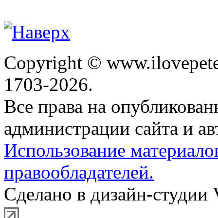
Copyright © www.ilovepete
1703-2026.
Все права на опубликова
администрации сайта и ав
Использование материало
правообладателей.
Сделано в дизайн-студии 