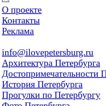
О проекте
Контакты
Реклама
info@ilovepetersburg.ru
Архитектура Петербурга
Достопримечательности П
История Петербурга
Прогулки по Петербургу
Фото Петербурга