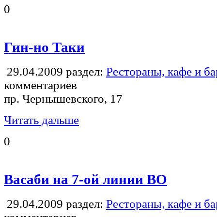
0
Гин-но Таки
29.04.2009
раздел:
Рестораны, кафе и б
комментариев
пр. Чернышевского, 17
Читать дальше
0
Васаби на 7-ой линии ВО
29.04.2009
раздел:
Рестораны, кафе и б