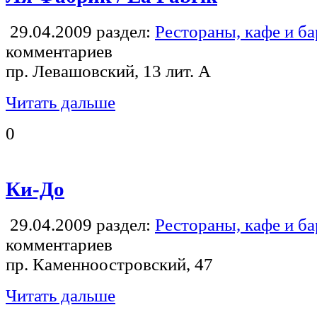
29.04.2009
раздел:
Рестораны, кафе и б
комментариев
пр. Левашовский, 13 лит. А
Читать дальше
0
Ки-До
29.04.2009
раздел:
Рестораны, кафе и б
комментариев
пр. Каменноостровский, 47
Читать дальше