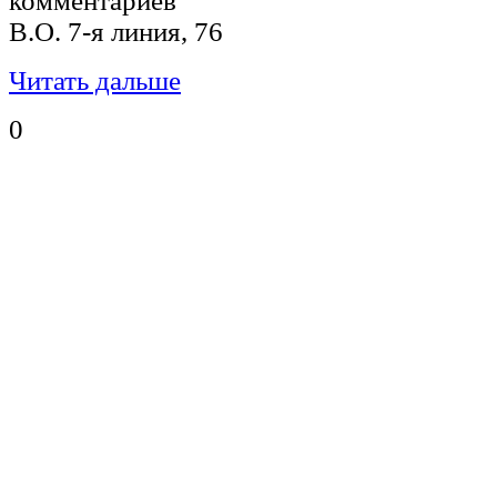
комментариев
В.О. 7-я линия, 76
Читать дальше
0