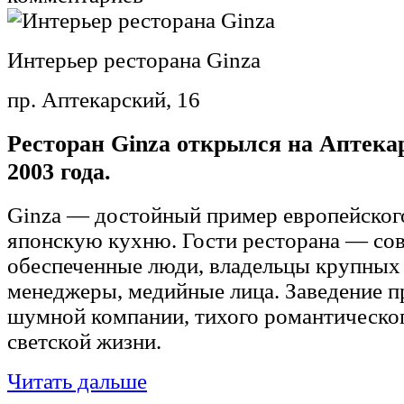
Интерьер ресторана Ginza
пр. Аптекарский, 16
Ресторан Ginza открылся на Аптекар
2003 года.
Ginza — достойный пример европейског
японскую кухню. Гости ресторана — со
обеспеченные люди, владельцы крупных 
менеджеры, медийные лица. Заведение п
шумной компании, тихого романтическог
светской жизни.
Читать дальше