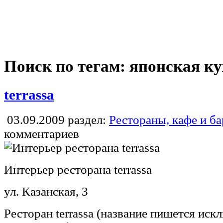
Поиск по тегам: японская к
terrassa
03.09.2009
раздел:
Рестораны, кафе и б
комментариев
Интерьер ресторана terrassa
ул. Казанская, 3
Ресторан terrassa (название пишется иск