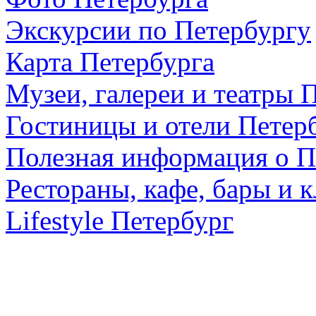
Экскурсии по Петербургу
Карта Петербурга
Музеи, галереи и театры 
Гостиницы и отели Петер
Полезная информация о П
Рестораны, кафе, бары и 
Lifestyle Петербург