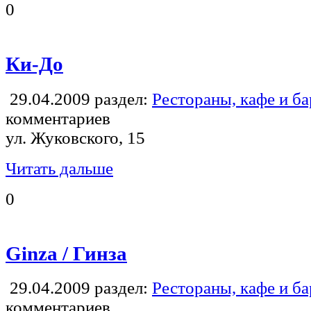
0
Ки-До
29.04.2009
раздел:
Рестораны, кафе и б
комментариев
ул. Жуковского, 15
Читать дальше
0
Ginza / Гинза
29.04.2009
раздел:
Рестораны, кафе и б
комментариев