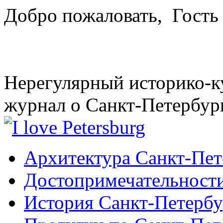
Добро пожаловать,
Гость
Нерегулярный историко-к
журнал о Санкт-Петербур
Архитектура Санкт-Пет
Достопримечательности
История Санкт-Петербу