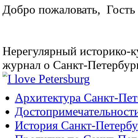
Добро пожаловать,
Гость
Нерегулярный историко-к
журнал о Санкт-Петербур
Архитектура Санкт-Пет
Достопримечательности
История Санкт-Петербу