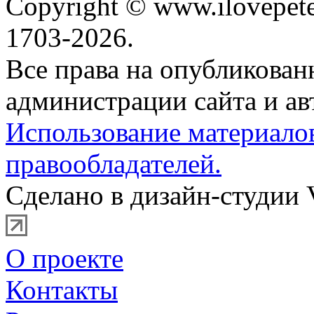
Copyright © www.ilovepete
1703-2026.
Все права на опубликова
администрации сайта и ав
Использование материало
правообладателей.
Сделано в дизайн-студии 
О проекте
Контакты