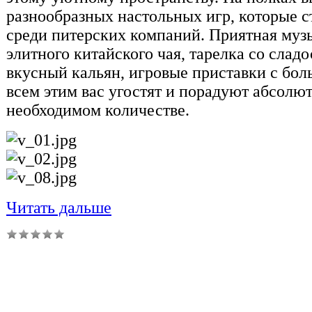
разнообразных настольных игр, которые 
среди питерских компаний. Приятная музык
элитного китайского чая, тарелка со слад
вкусный кальян, игровые приставки с бо
всем этим вас угостят и порадуют абсолю
необходимом количестве.
Читать дальше