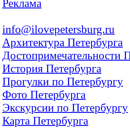
Реклама
info@ilovepetersburg.ru
Архитектура Петербурга
Достопримечательности П
История Петербурга
Прогулки по Петербургу
Фото Петербурга
Экскурсии по Петербургу
Карта Петербурга