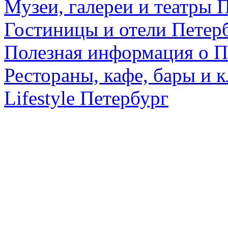
Музеи, галереи и театры 
Гостиницы и отели Петер
Полезная информация о П
Рестораны, кафе, бары и 
Lifestyle Петербург