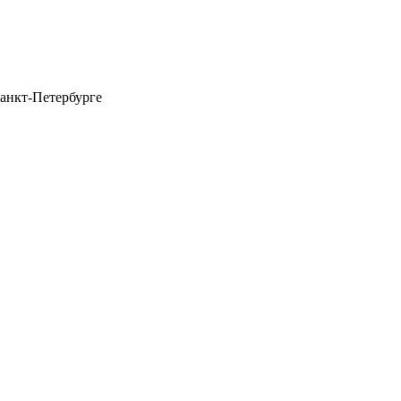
анкт-Петербурге