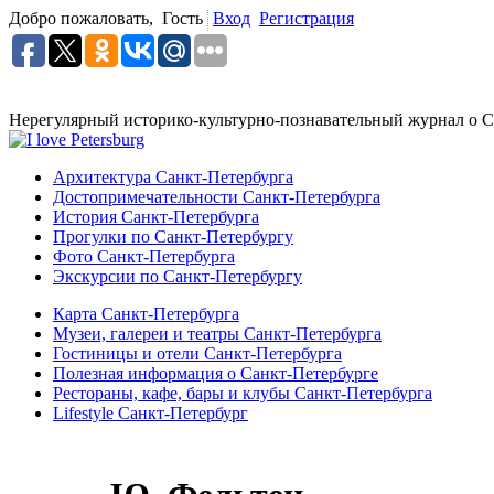
Добро пожаловать,
Гость
Вход
Регистрация
Нерегулярный историко-культурно-познавательный журнал о С
Архитектура Санкт-Петербурга
Достопримечательности Санкт-Петербурга
История Санкт-Петербурга
Прогулки по Санкт-Петербургу
Фото Санкт-Петербурга
Экскурсии по Санкт-Петербургу
Карта Санкт-Петербурга
Музеи, галереи и театры Санкт-Петербурга
Гостиницы и отели Санкт-Петербурга
Полезная информация о Санкт-Петербурге
Рестораны, кафе, бары и клубы Санкт-Петербурга
Lifestyle Санкт-Петербург