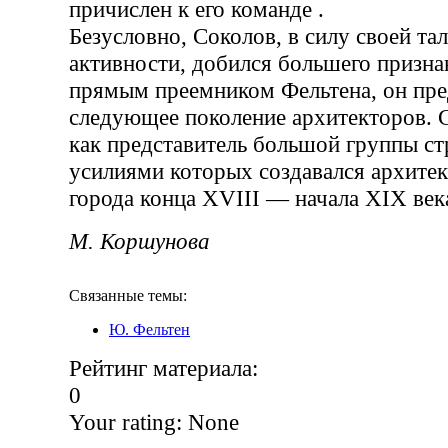
причислен к его команде .
Безусловно, Соколов, в силу своей та
активности, добился большего призна
прямым преемником Фельтена, он пре
следующее поколение архитекторов. 
как представитель большой группы ст
усилиями которых создавался архите
города конца XVIII — начала XIX век
М. Коршунова
Связанные темы:
Ю. Фельтен
Рейтинг материала:
0
Your rating:
None