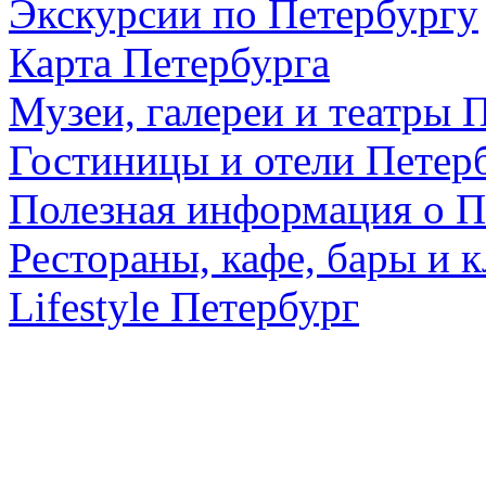
Экскурсии по Петербургу
Карта Петербурга
Музеи, галереи и театры 
Гостиницы и отели Петер
Полезная информация о П
Рестораны, кафе, бары и 
Lifestyle Петербург