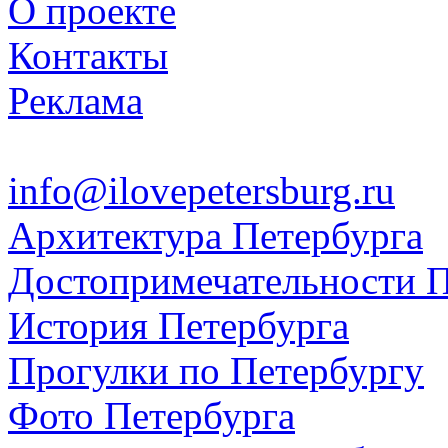
О проекте
Контакты
Реклама
info@ilovepetersburg.ru
Архитектура Петербурга
Достопримечательности П
История Петербурга
Прогулки по Петербургу
Фото Петербурга