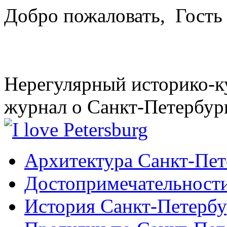
Добро пожаловать,
Гость
Нерегулярный историко-к
журнал о Санкт-Петербур
Архитектура Санкт-Пет
Достопримечательности
История Санкт-Петербу