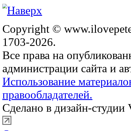
Copyright © www.ilovepete
1703-2026.
Все права на опубликова
администрации сайта и ав
Использование материало
правообладателей.
Сделано в дизайн-студии 