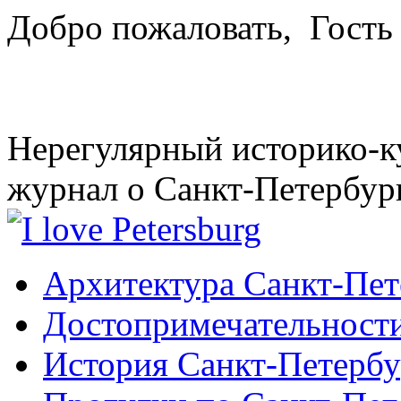
Добро пожаловать,
Гость
Нерегулярный историко-к
журнал о Санкт-Петербур
Архитектура Санкт-Пет
Достопримечательности
История Санкт-Петербу