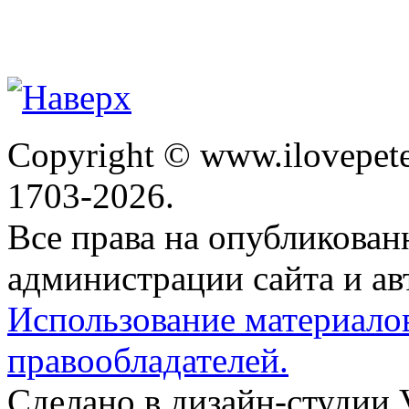
Copyright © www.ilovepete
1703-2026.
Все права на опубликова
администрации сайта и ав
Использование материало
правообладателей.
Сделано в дизайн-студии 