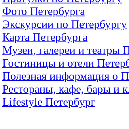
Фото Петербурга
Экскурсии по Петербургу
Карта Петербурга
Музеи, галереи и театры 
Гостиницы и отели Петер
Полезная информация о П
Рестораны, кафе, бары и 
Lifestyle Петербург