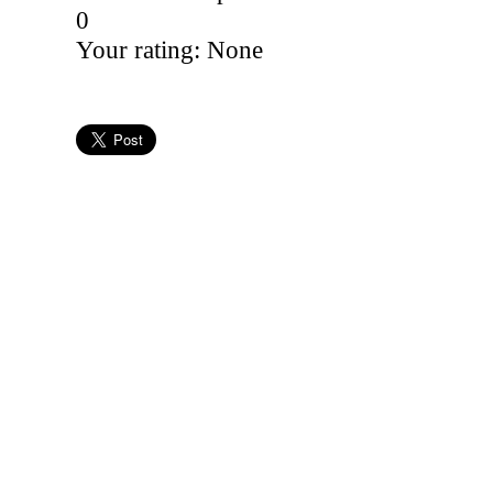
0
Your rating:
None