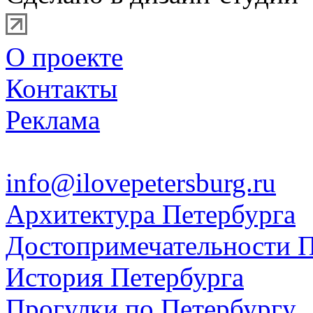
О проекте
Контакты
Реклама
info@ilovepetersburg.ru
Архитектура Петербурга
Достопримечательности П
История Петербурга
Прогулки по Петербургу