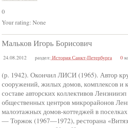
0
Your rating:
None
Мальков Игорь Борисович
24.08.2012
раздел:
История Санкт-Петербурга
0
к
(р. 1942). Окончил ЛИСИ (1965). Автор 
сооружений, жилых домов, комплексов и 
составе авторских коллективов Лензнииэп
общественных центров микрорайонов Лен
малоэтажных домов-коттеджей в поселках 
— Торжок (1967—1972), ресторана «Витяз