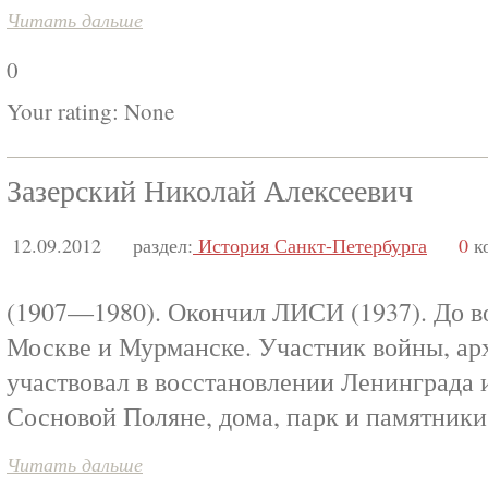
Читать дальше
0
Your rating:
None
Зазерский Николай Алексеевич
12.09.2012
раздел:
История Санкт-Петербурга
0
к
(1907—1980). Окончил ЛИСИ (1937). До в
Москве и Мурманске. Участник войны, ар
участвовал в восстановлении Ленинграда 
Сосновой Поляне, дома, парк и памятники
Читать дальше