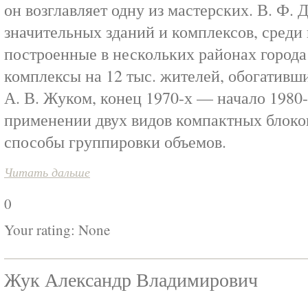
он возглавляет одну из мастерских. В. Ф. 
значительных зданий и комплексов, среди
построенные в нескольких районах города
комплексы на 12 тыс. жителей, обогативши
А. В. Жуком, конец 1970-х — начало 1980-
применении двух видов компактных блоков
способы группировки объемов.
Читать дальше
0
Your rating:
None
Жук Александр Владимирович