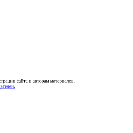
.
трации сайта и авторам материалов.
ателей.