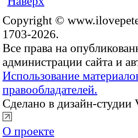
Copyright © www.ilovepete
1703-2026.
Все права на опубликова
администрации сайта и ав
Использование материало
правообладателей.
Сделано в дизайн-студии 
О проекте