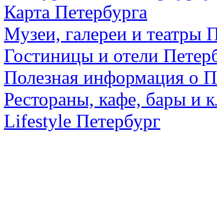
Карта Петербурга
Музеи, галереи и театры 
Гостиницы и отели Петер
Полезная информация о П
Рестораны, кафе, бары и 
Lifestyle Петербург