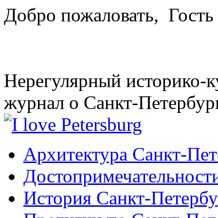
Добро пожаловать,
Гость
Нерегулярный историко-к
журнал о Санкт-Петербур
Архитектура Санкт-Пет
Достопримечательности
История Санкт-Петербу