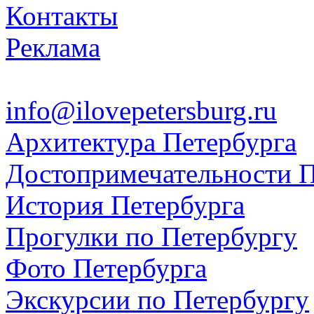
Контакты
Реклама
info@ilovepetersburg.ru
Архитектура Петербурга
Достопримечательности П
История Петербурга
Прогулки по Петербургу
Фото Петербурга
Экскурсии по Петербургу