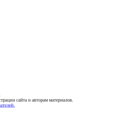
.
трации сайта и авторам материалов.
ателей.