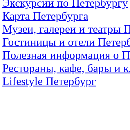
Экскурсии по Петербургу
Карта Петербурга
Музеи, галереи и театры 
Гостиницы и отели Петер
Полезная информация о П
Рестораны, кафе, бары и 
Lifestyle Петербург