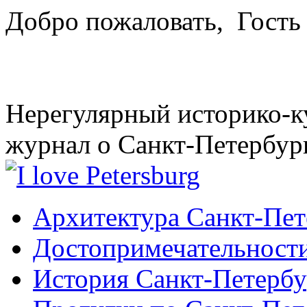
Добро пожаловать,
Гость
Нерегулярный историко-к
журнал о Санкт-Петербур
Архитектура Санкт-Пет
Достопримечательности
История Санкт-Петербу