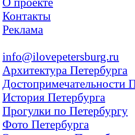
О проекте
Контакты
Реклама
info@ilovepetersburg.ru
Архитектура Петербурга
Достопримечательности П
История Петербурга
Прогулки по Петербургу
Фото Петербурга