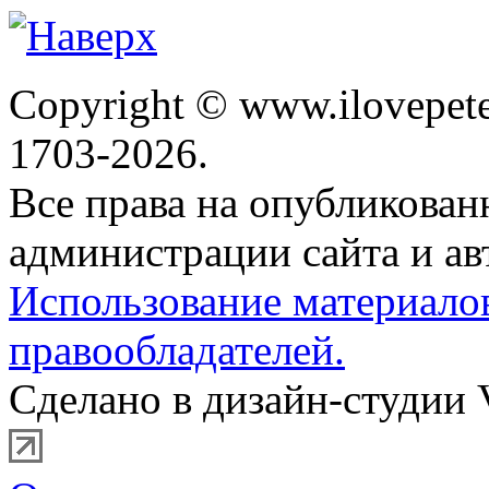
Copyright © www.ilovepete
1703-2026.
Все права на опубликова
администрации сайта и ав
Использование материало
правообладателей.
Сделано в дизайн-студии 