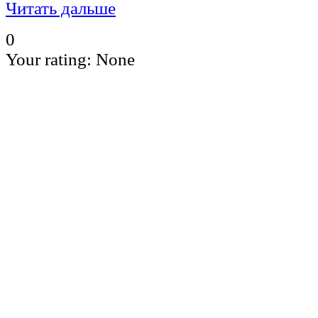
Читать дальше
0
Your rating:
None