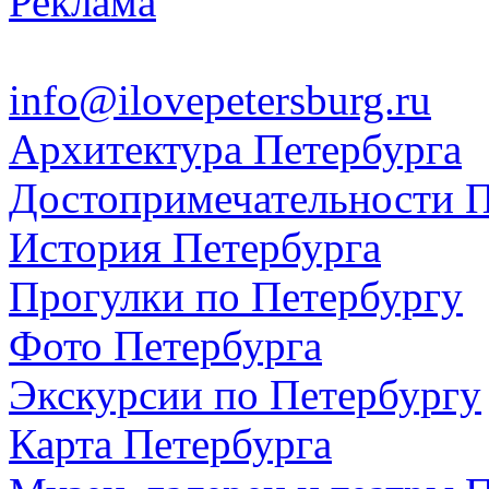
Реклама
info@ilovepetersburg.ru
Архитектура Петербурга
Достопримечательности П
История Петербурга
Прогулки по Петербургу
Фото Петербурга
Экскурсии по Петербургу
Карта Петербурга