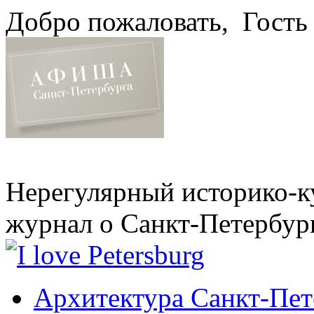
Добро пожаловать,
Гость
Нерегулярный историко-к
журнал о Санкт-Петербур
Архитектура Санкт-Пет