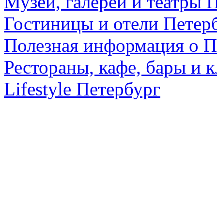
Музеи, галереи и театры 
Гостиницы и отели Петер
Полезная информация о П
Рестораны, кафе, бары и 
Lifestyle Петербург