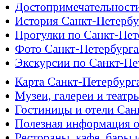
Достопримечательности
История Санкт-Петербу
Прогулки по Санкт-Пет
Фото Санкт-Петербурга
Экскурсии по Санкт-Пе
Карта Санкт-Петербург
Музеи, галереи и театр
Гостиницы и отели Сан
Полезная информация о
Рестораны, кафе, бары 