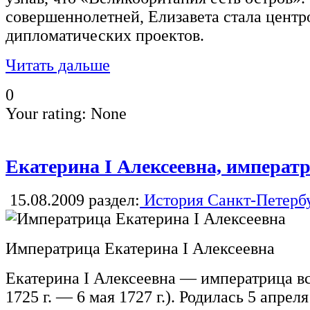
совершеннолетней, Елизавета стала центр
дипломатических проектов.
Читать дальше
0
Your rating:
None
Екатерина I Алексеевна, императ
15.08.2009
раздел:
История Санкт-Петерб
Императрица Екатерина I Алексеевна
Екатерина I Алексеевна — императрица вс
1725 г. — 6 мая 1727 г.). Родилась 5 апреля