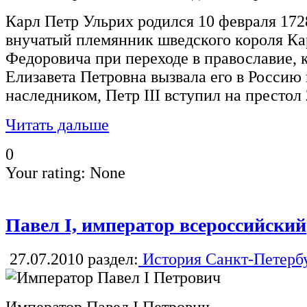
Карл Петр Ульрих родился 10 февраля 1728
внучатый племянник шведского короля Ка
Федоровича при переходе в православие, 
Елизавета Петровна вызвала его в Россию
наследником, Петp III вступил на престол 
Читать дальше
0
Your rating:
None
Павел I, император всероссийский
27.07.2010
раздел:
История Санкт-Петерб