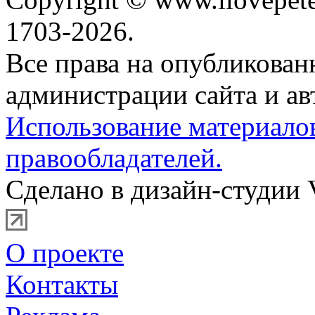
1703-2026.
Все права на опубликова
администрации сайта и ав
Использование материало
правообладателей.
Сделано в дизайн-студии 
О проекте
Контакты