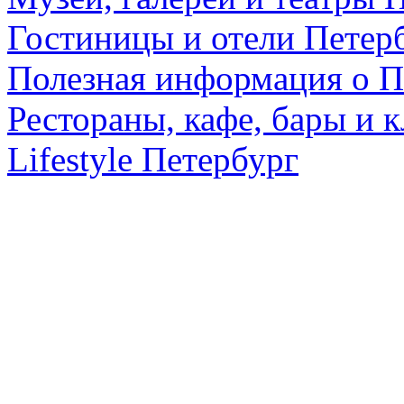
Гостиницы и отели Петер
Полезная информация о П
Рестораны, кафе, бары и 
Lifestyle Петербург