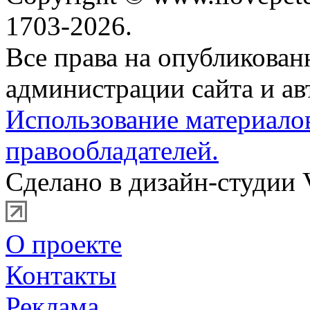
1703-2026.
Все права на опубликова
администрации сайта и ав
Использование материало
правообладателей.
Сделано в дизайн-студии 
О проекте
Контакты
Реклама