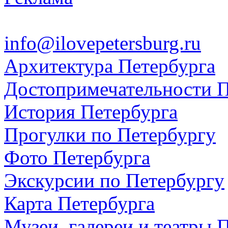
info@ilovepetersburg.ru
Архитектура Петербурга
Достопримечательности П
История Петербурга
Прогулки по Петербургу
Фото Петербурга
Экскурсии по Петербургу
Карта Петербурга
Музеи, галереи и театры 