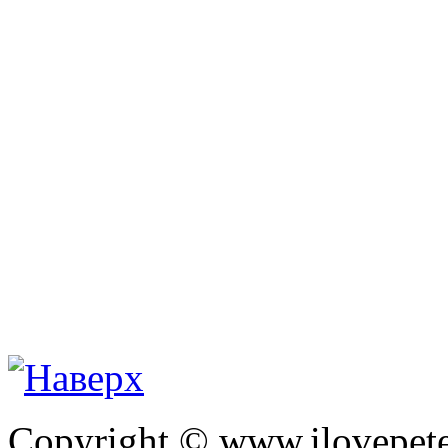
Copyright © www.ilovepete