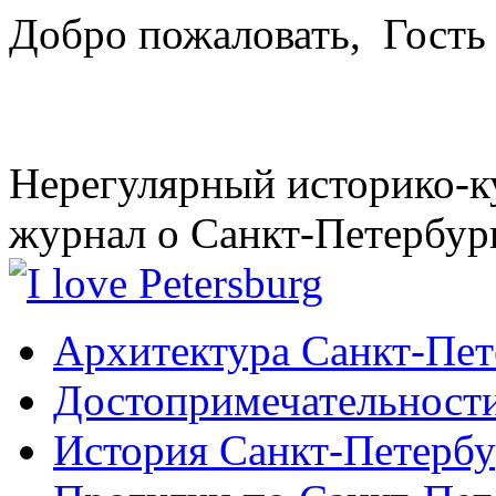
Добро пожаловать,
Гость
Нерегулярный историко-к
журнал о Санкт-Петербур
Архитектура Санкт-Пет
Достопримечательности
История Санкт-Петербу