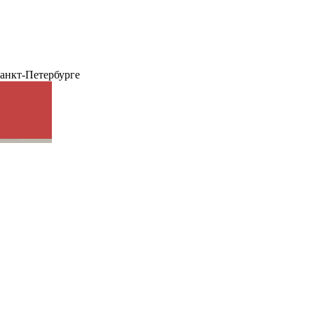
анкт-Петербурге