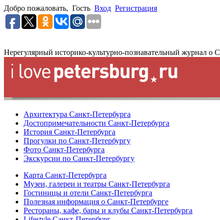
Добро пожаловать,
Гость
Вход
Регистрация
Нерегулярный историко-культурно-познавательный журнал о С
Архитектура Санкт-Петербурга
Достопримечательности Санкт-Петербурга
История Санкт-Петербурга
Прогулки по Санкт-Петербургу
Фото Санкт-Петербурга
Экскурсии по Санкт-Петербургу
Карта Санкт-Петербурга
Музеи, галереи и театры Санкт-Петербурга
Гостиницы и отели Санкт-Петербурга
Полезная информация о Санкт-Петербурге
Рестораны, кафе, бары и клубы Санкт-Петербурга
Lifestyle Санкт-Петербург