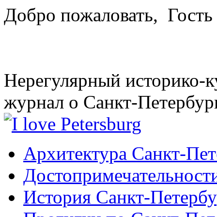
Добро пожаловать,
Гость
Нерегулярный историко-к
журнал о Санкт-Петербур
Архитектура Санкт-Пет
Достопримечательности
История Санкт-Петербу