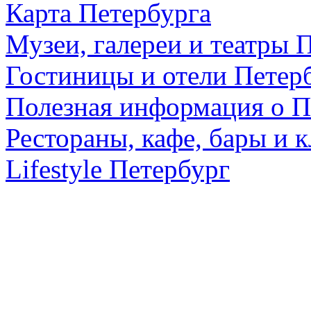
Карта Петербурга
Музеи, галереи и театры 
Гостиницы и отели Петер
Полезная информация о П
Рестораны, кафе, бары и 
Lifestyle Петербург