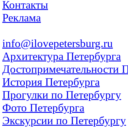
Контакты
Реклама
info@ilovepetersburg.ru
Архитектура Петербурга
Достопримечательности П
История Петербурга
Прогулки по Петербургу
Фото Петербурга
Экскурсии по Петербургу