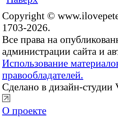
Copyright © www.ilovepete
1703-2026.
Все права на опубликова
администрации сайта и ав
Использование материало
правообладателей.
Сделано в дизайн-студии 
О проекте