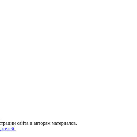
.
трации сайта и авторам материалов.
ателей.