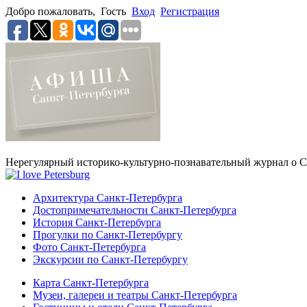
Добро пожаловать,
Гость
Вход
Регистрация
Нерегулярный историко-культурно-познавательный журнал о С
Архитектура Санкт-Петербурга
Достопримечательности Санкт-Петербурга
История Санкт-Петербурга
Прогулки по Санкт-Петербургу
Фото Санкт-Петербурга
Экскурсии по Санкт-Петербургу
Карта Санкт-Петербурга
Музеи, галереи и театры Санкт-Петербурга