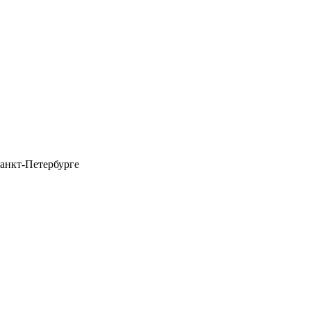
анкт-Петербурге