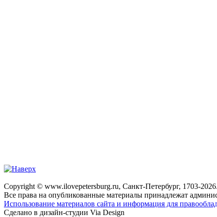
Copyright © www.ilovepetersburg.ru, Санкт-Петербург, 1703-2026
Все права на опубликованные материалы принадлежат админис
Использование материалов сайта и информация для правооблад
Сделано в дизайн-студии Via Design