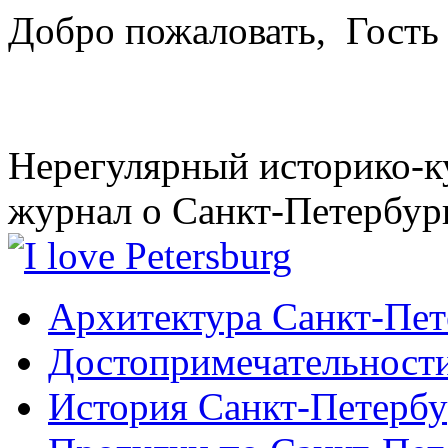
Добро пожаловать,
Гость
Нерегулярный историко-к
журнал о Санкт-Петербур
Архитектура Санкт-Пет
Достопримечательности
История Санкт-Петербу