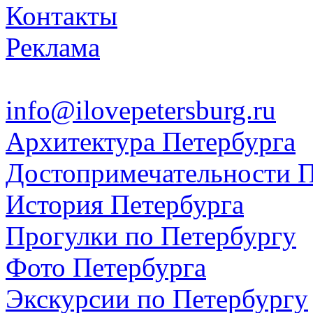
Контакты
Реклама
info@ilovepetersburg.ru
Архитектура Петербурга
Достопримечательности П
История Петербурга
Прогулки по Петербургу
Фото Петербурга
Экскурсии по Петербургу