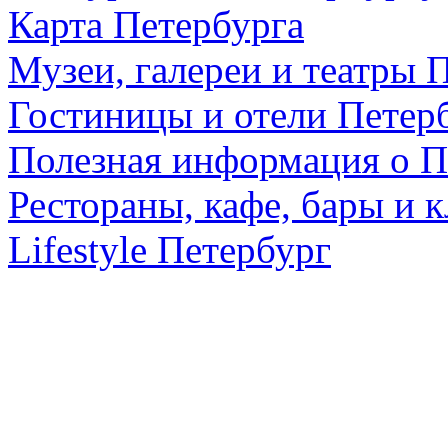
Карта Петербурга
Музеи, галереи и театры 
Гостиницы и отели Петер
Полезная информация о П
Рестораны, кафе, бары и 
Lifestyle Петербург