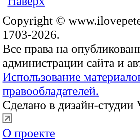
Copyright © www.ilovepete
1703-2026.
Все права на опубликова
администрации сайта и ав
Использование материало
правообладателей.
Сделано в дизайн-студии 
О проекте