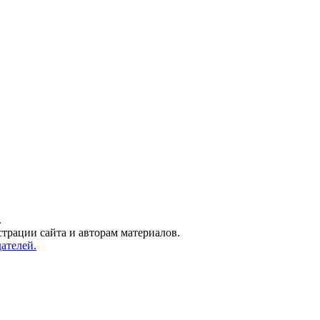
.
трации сайта и авторам материалов.
ателей.