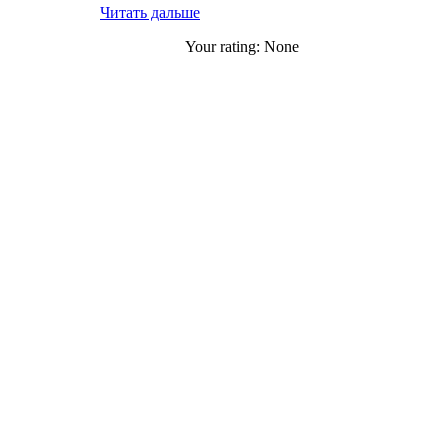
Читать дальше
Your rating:
None