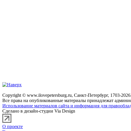
Copyright © www.ilovepetersburg.ru, Санкт-Петербург, 1703-2026
Все права на опубликованные материалы принадлежат админис
Использование материалов сайта и информация для правооблад
Сделано в дизайн-студии Via Design
О проекте