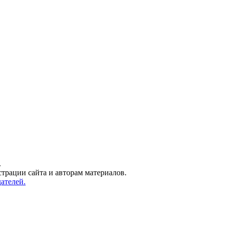
.
трации сайта и авторам материалов.
ателей.