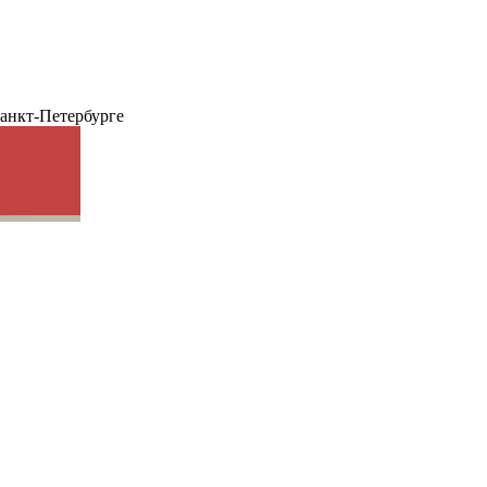
анкт-Петербурге