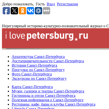
Добро пожаловать,
Гость
Вход
Регистрация
Нерегулярный историко-культурно-познавательный журнал о С
Архитектура Санкт-Петербурга
Достопримечательности Санкт-Петербурга
История Санкт-Петербурга
Прогулки по Санкт-Петербургу
Фото Санкт-Петербурга
Экскурсии по Санкт-Петербургу
Карта Санкт-Петербурга
Музеи, галереи и театры Санкт-Петербурга
Гостиницы и отели Санкт-Петербурга
Полезная информация о Санкт-Петербурге
Рестораны, кафе, бары и клубы Санкт-Петербурга
Lifestyle Санкт-Петербург