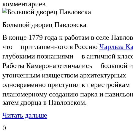
комментариев
Большой дворец Павловска
В конце 1779 года к работам в селе Павло
что приглашенного в Россию
Чарльза К
глубокими познаниями в античной класс
Работы Камерона отличались большой и
утонченным изяществом архитектурных 
одновременно приступил к перестройкам
планомерному созданию парка и павильо
затем дворца в Павловском.
Читать дальше
0