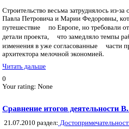
Строительство весьма затруднялось из-за 
Павла Петровича и Марии Федоровны, кот
путешествие по Европе, но требовали от 
детали проекта, что замедляло темпы раб
изменения в уже согласованные части п
архитектора мелочной экономией.
Читать дальше
0
Your rating:
None
Сравнение итогов деятельности В.
21.07.2010
раздел:
Достопримечательност