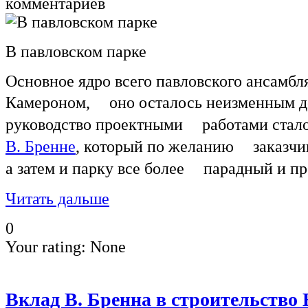
комментариев
В павловском парке
Основное ядро всего павловского ансамбл
Камероном, оно осталось неизменным до
руководство проектными работами стало
В. Бренне
, который по желанию заказчик
а затем и парку все более парадный и пр
Читать дальше
0
Your rating:
None
Вклад В. Бренна в строительство