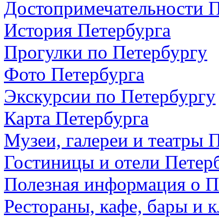
Достопримечательности П
История Петербурга
Прогулки по Петербургу
Фото Петербурга
Экскурсии по Петербургу
Карта Петербурга
Музеи, галереи и театры 
Гостиницы и отели Петер
Полезная информация о П
Рестораны, кафе, бары и 