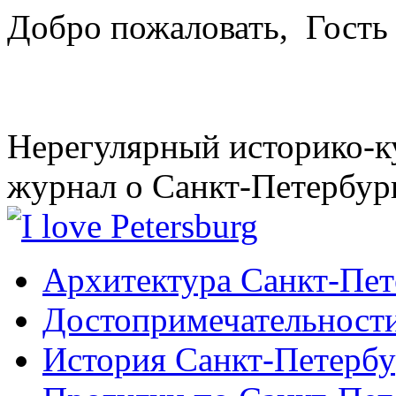
Добро пожаловать,
Гость
Нерегулярный историко-к
журнал о Санкт-Петербур
Архитектура Санкт-Пет
Достопримечательности
История Санкт-Петербу