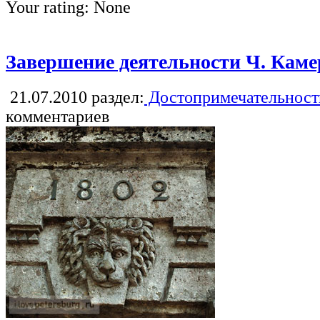
Your rating:
None
Завершение деятельности Ч. Каме
21.07.2010
раздел:
Достопримечательност
комментариев