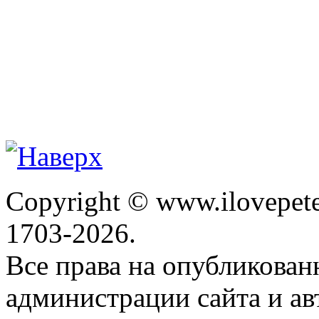
Copyright © www.ilovepete
1703-2026.
Все права на опубликова
администрации сайта и ав