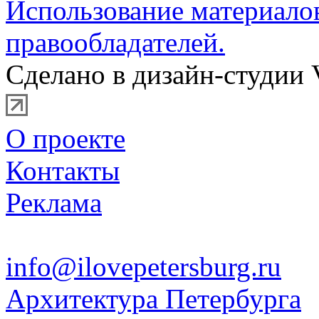
Использование материало
правообладателей.
Сделано в дизайн-студии 
О проекте
Контакты
Реклама
info@ilovepetersburg.ru
Архитектура Петербурга