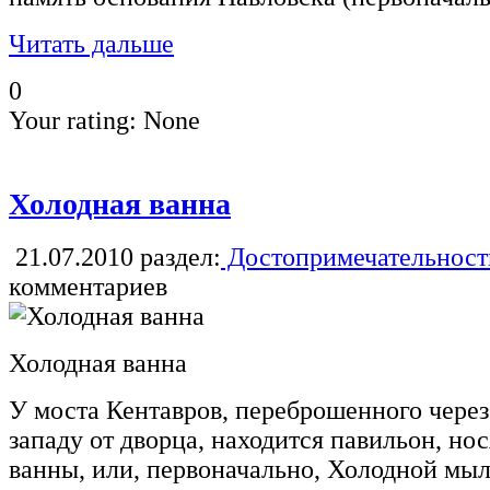
Читать дальше
0
Your rating:
None
Холодная ванна
21.07.2010
раздел:
Достопримечательност
комментариев
Холодная ванна
У моста Кентавров, переброшенного через
западу от дворца, находится павильон, н
ванны, или, первоначально, Холодной мыл