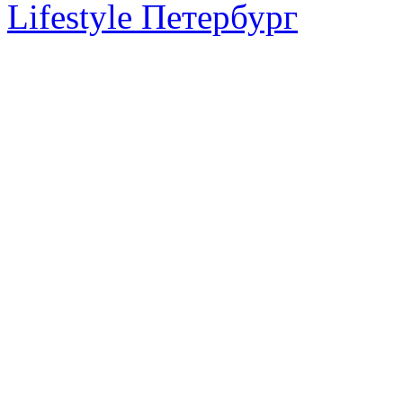
Lifestyle Петербург