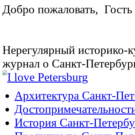
Добро пожаловать,
Гость
Нерегулярный историко-к
журнал о Санкт-Петербур
Архитектура Санкт-Пет
Достопримечательности
История Санкт-Петербу