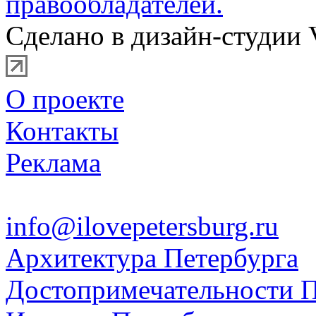
правообладателей.
Сделано в дизайн-студии 
О проекте
Контакты
Реклама
info@ilovepetersburg.ru
Архитектура Петербурга
Достопримечательности П