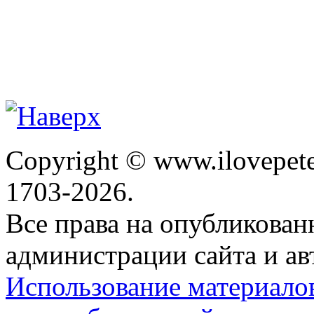
Copyright © www.ilovepete
1703-2026.
Все права на опубликова
администрации сайта и ав
Использование материало