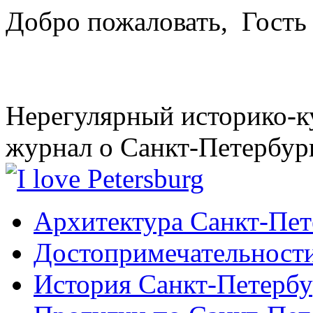
Добро пожаловать,
Гость
Нерегулярный историко-к
журнал о Санкт-Петербур
Архитектура Санкт-Пет
Достопримечательности
История Санкт-Петербу