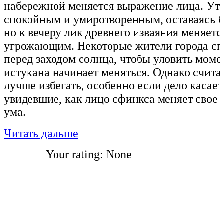
набережной меняется выражение лица. Ут
спокойным и умиротворенным, оставаясь 
но к вечеру лик древнего изваяния меняет
угрожающим. Некоторые жители города сп
перед заходом солнца, чтобы уловить моме
истукана начинает меняться. Однако счита
лучше избегать, особенно если дело касае
увидевшие, как лицо сфинкса меняет свое
ума.
Читать дальше
Your rating:
None