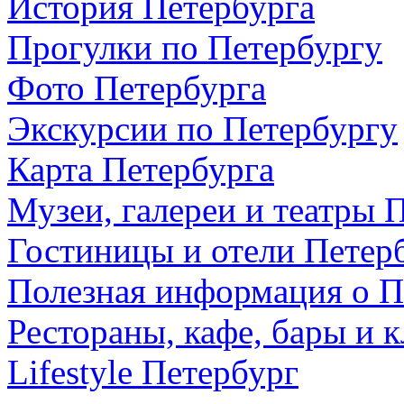
История Петербурга
Прогулки по Петербургу
Фото Петербурга
Экскурсии по Петербургу
Карта Петербурга
Музеи, галереи и театры 
Гостиницы и отели Петер
Полезная информация о П
Рестораны, кафе, бары и 
Lifestyle Петербург