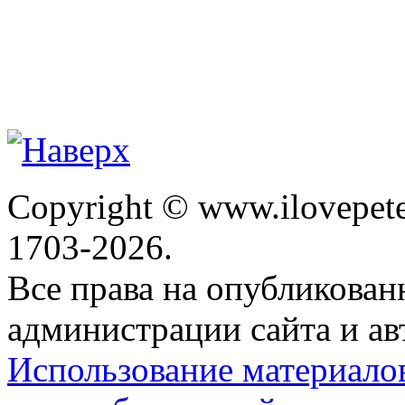
Copyright © www.ilovepete
1703-2026.
Все права на опубликова
администрации сайта и ав
Использование материало