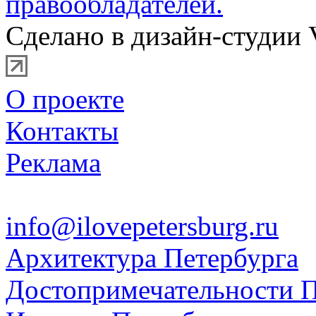
правообладателей.
Сделано в дизайн-студии 
О проекте
Контакты
Реклама
info@ilovepetersburg.ru
Архитектура Петербурга
Достопримечательности П