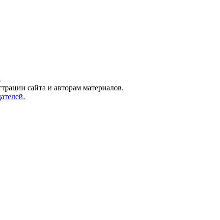
.
трации сайта и авторам материалов.
ателей.