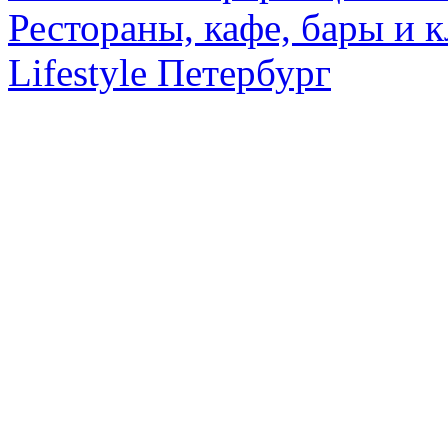
Рестораны, кафе, бары и 
Lifestyle Петербург