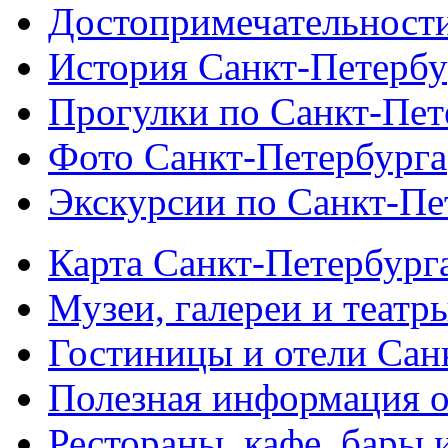
Достопримечательности
История Санкт-Петербу
Прогулки по Санкт-Пет
Фото Санкт-Петербурга
Экскурсии по Санкт-Пе
Карта Санкт-Петербург
Музеи, галереи и театр
Гостиницы и отели Сан
Полезная информация о
Рестораны, кафе, бары 