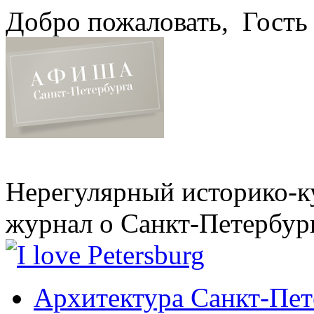
Добро пожаловать,
Гость
Нерегулярный историко-к
журнал о Санкт-Петербур
Архитектура Санкт-Пет