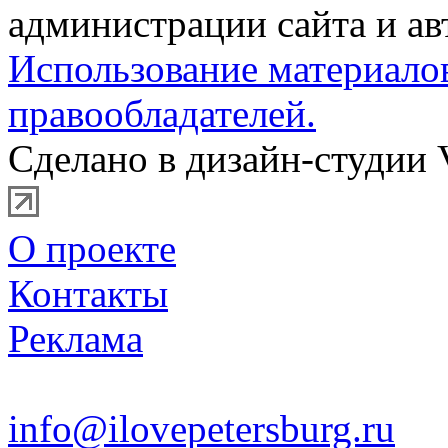
администрации сайта и ав
Использование материало
правообладателей.
Сделано в дизайн-студии 
О проекте
Контакты
Реклама
info@ilovepetersburg.ru