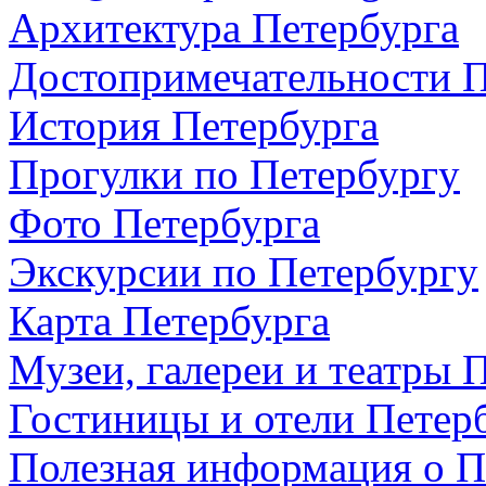
Архитектура Петербурга
Достопримечательности П
История Петербурга
Прогулки по Петербургу
Фото Петербурга
Экскурсии по Петербургу
Карта Петербурга
Музеи, галереи и театры 
Гостиницы и отели Петер
Полезная информация о П