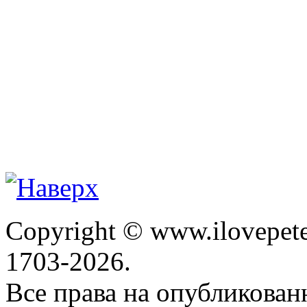
Copyright © www.ilovepete
1703-2026.
Все права на опубликова