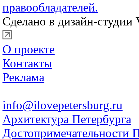
правообладателей.
Сделано в дизайн-студии 
О проекте
Контакты
Реклама
info@ilovepetersburg.ru
Архитектура Петербурга
Достопримечательности П