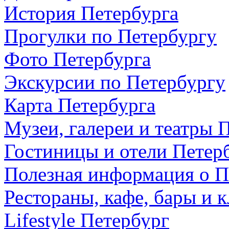
История Петербурга
Прогулки по Петербургу
Фото Петербурга
Экскурсии по Петербургу
Карта Петербурга
Музеи, галереи и театры 
Гостиницы и отели Петер
Полезная информация о П
Рестораны, кафе, бары и 
Lifestyle Петербург