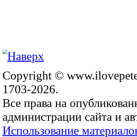
Copyright © www.ilovepete
1703-2026.
Все права на опубликова
администрации сайта и ав
Использование материало