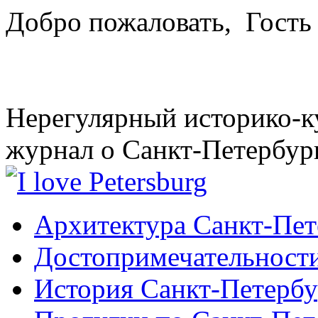
Добро пожаловать,
Гость
Нерегулярный историко-к
журнал о Санкт-Петербур
Архитектура Санкт-Пет
Достопримечательности
История Санкт-Петербу