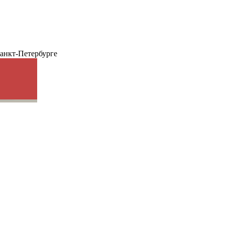
анкт-Петербурге