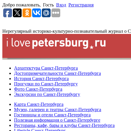
Добро пожаловать,
Гость
Вход
Регистрация
Нерегулярный историко-культурно-познавательный журнал о С
Архитектура Санкт-Петербурга
Достопримечательности Санкт-Петербурга
История Санкт-Петербурга
Прогулки по Санкт-Петербургу
Фото Санкт-Петербурга
Экскурсии по Санкт-Петербургу
Карта Санкт-Петербурга
Музеи, галереи и театры Санкт-Петербурга
Гостиницы и отели Санкт-Петербурга
Полезная информация о Санкт-Петербурге
Рестораны, кафе, бары и клубы Санкт-Петербурга
Lifestyle Санкт-Петербург