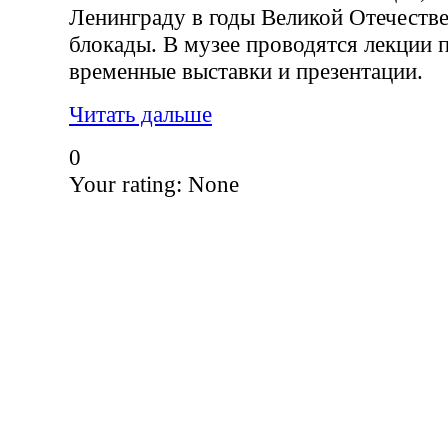
Ленинграду в годы Великой Отечеств
блокады. В музее проводятся лекции п
временные выставки и презентации.
Читать дальше
0
Your rating:
None