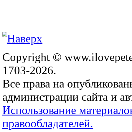
Copyright © www.ilovepete
1703-2026.
Все права на опубликова
администрации сайта и ав
Использование материало
правообладателей.