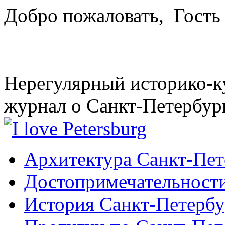
Добро пожаловать,
Гость
Нерегулярный историко-к
журнал о Санкт-Петербур
Архитектура Санкт-Пет
Достопримечательности
История Санкт-Петербу