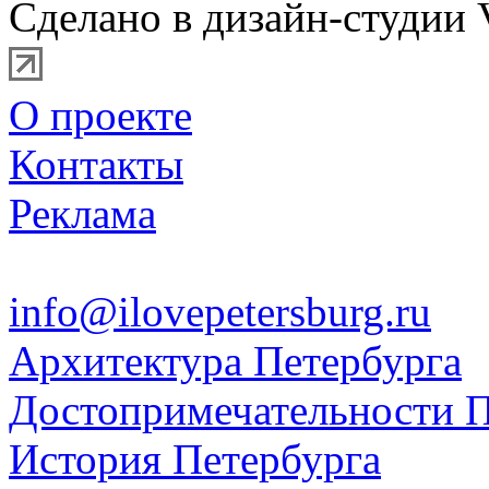
Сделано в дизайн-студии 
О проекте
Контакты
Реклама
info@ilovepetersburg.ru
Архитектура Петербурга
Достопримечательности П
История Петербурга