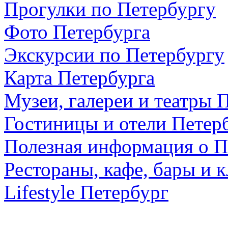
Прогулки по Петербургу
Фото Петербурга
Экскурсии по Петербургу
Карта Петербурга
Музеи, галереи и театры 
Гостиницы и отели Петер
Полезная информация о П
Рестораны, кафе, бары и 
Lifestyle Петербург