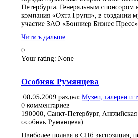
Петербурга. Генеральным спонсором 
компания «Охта Групп», в создании 
участие ЗАО «Бонниер Бизнес Пресс»
Читать дальше
0
Your rating:
None
Особняк Румянцева
08.05.2009
раздел:
Музеи, галереи и 
0
комментариев
190000, Санкт-Петербург, Английская н
особняк Румянцева)
Наиболее полная в СПб экспозиция, 