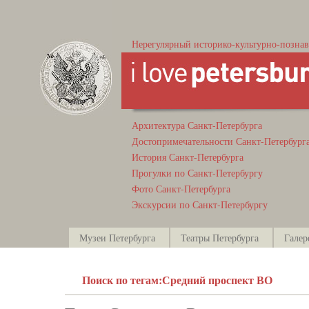
Нерегулярный историко-культурно-познав
Архитектура Санкт-Петербурга
Достопримечательности Санкт-Петербург
История Санкт-Петербурга
Прогулки по Санкт-Петербургу
Фото Санкт-Петербурга
Экскурсии по Санкт-Петербургу
Музеи Петербурга
Театры Петербурга
Галер
Поиск по тегам:Средний проспект ВО