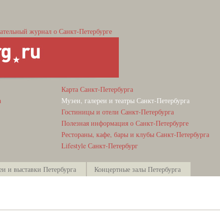
ательный журнал о Санкт-Петербурге
Карта Санкт-Петербурга
а
Музеи, галереи и театры Санкт-Петербурга
Гостиницы и отели Санкт-Петербурга
Полезная информация о Санкт-Петербурге
Рестораны, кафе, бары и клубы Санкт-Петербурга
Lifestyle Санкт-Петербург
еи и выставки Петербурга
Концертные залы Петербурга