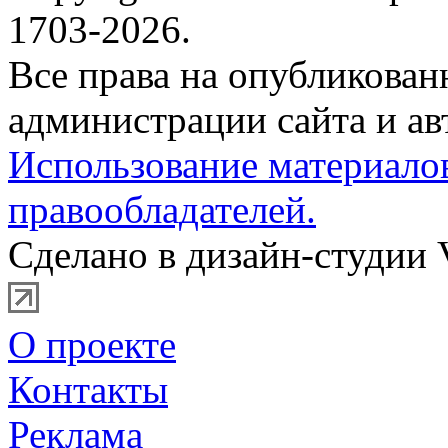
1703-2026.
Все права на опубликова
администрации сайта и ав
Использование материало
правообладателей.
Сделано в дизайн-студии 
О проекте
Контакты
Реклама