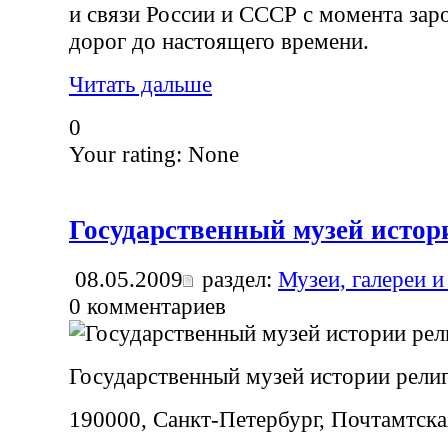
и связи России и СССР с момента за
дорог до настоящего времени.
Читать дальше
0
Your rating:
None
Государственный музей истор
08.05.2009
раздел:
Музеи, галереи и
0
комментариев
Государственный музей истории рели
190000, Санкт-Петербург, Почтамтская