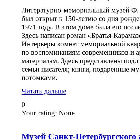
Литературно-мемориальный музей Ф.
был открыт к 150-летию со дня рожде
1971 году. В этом доме была его посл
Здесь написан роман «Братья Карамаз
Интерьеры комнат мемориальной ква
по воспоминаниям современников и 
материалам. Здесь представлены подл
семьи писателя; книги, подаренные му
потомками.
Читать дальше
0
Your rating:
None
Музей Санкт-Петербургского 