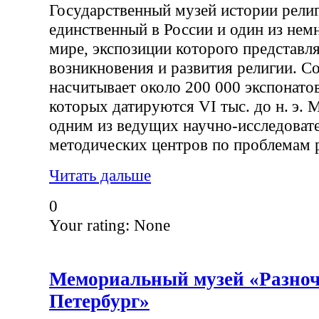
Государственный музей истории рели
единственный в России и один из нем
мире, экспозиции которого представ
возникновения и развития религии. С
насчитывает около 200 000 экспонато
которых датируются VI тыс. до н. э. 
одним из ведущих научно-исследовате
методических центров по проблемам 
Читать дальше
0
Your rating:
None
Мемориальный музей «Разно
Петербург»