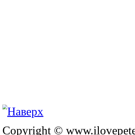
Copyright © www.ilovepete