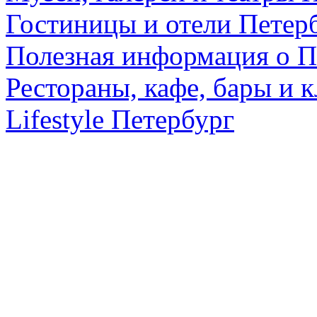
Гостиницы и отели Петер
Полезная информация о П
Рестораны, кафе, бары и 
Lifestyle Петербург