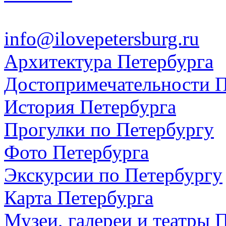
info@ilovepetersburg.ru
Архитектура Петербурга
Достопримечательности П
История Петербурга
Прогулки по Петербургу
Фото Петербурга
Экскурсии по Петербургу
Карта Петербурга
Музеи, галереи и театры 