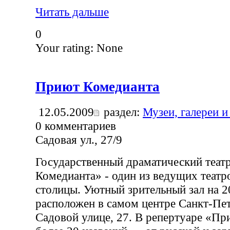
Читать дальше
0
Your rating:
None
Приют Комедианта
12.05.2009
раздел:
Музеи, галереи и
0
комментариев
Садовая ул., 27/9
Государственный драматический теат
Комедианта» - один из ведущих театр
столицы. Уютный зрительный зал на 2
расположен в самом центре Санкт-Пет
Садовой улице, 27. В репертуаре «П