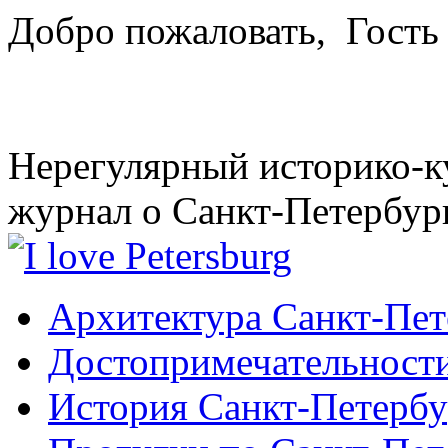
Добро пожаловать,
Гость
Нерегулярный историко-к
журнал о Санкт-Петербур
Архитектура Санкт-Пет
Достопримечательности
История Санкт-Петербу