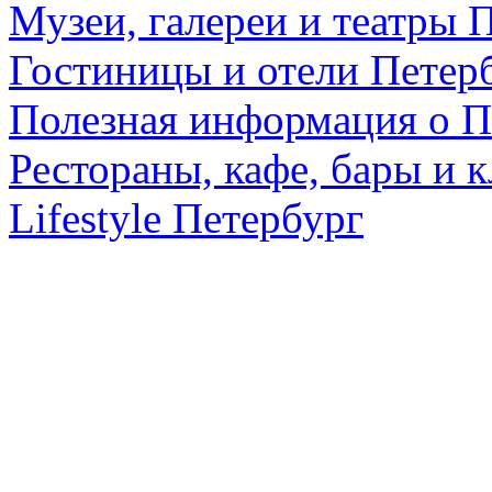
Музеи, галереи и театры 
Гостиницы и отели Петер
Полезная информация о П
Рестораны, кафе, бары и 
Lifestyle Петербург