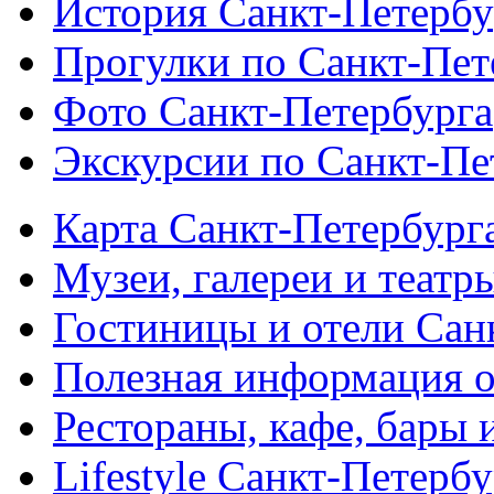
История Санкт-Петербу
Прогулки по Санкт-Пет
Фото Санкт-Петербурга
Экскурсии по Санкт-Пе
Карта Санкт-Петербург
Музеи, галереи и театр
Гостиницы и отели Сан
Полезная информация о
Рестораны, кафе, бары 
Lifestyle Санкт-Петерб