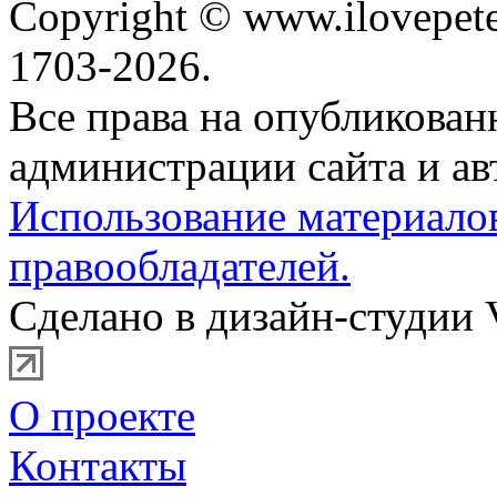
Copyright © www.ilovepete
1703-2026.
Все права на опубликова
администрации сайта и ав
Использование материало
правообладателей.
Сделано в дизайн-студии 
О проекте
Контакты