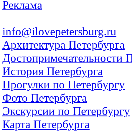
Реклама
info@ilovepetersburg.ru
Архитектура Петербурга
Достопримечательности П
История Петербурга
Прогулки по Петербургу
Фото Петербурга
Экскурсии по Петербургу
Карта Петербурга