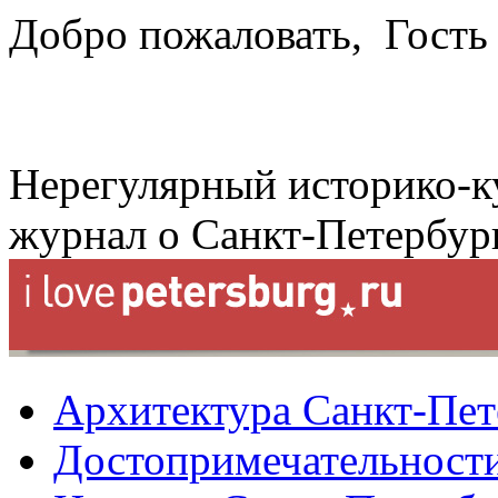
Добро пожаловать,
Гость
Нерегулярный историко-к
журнал о Санкт-Петербур
Архитектура Санкт-Пет
Достопримечательности