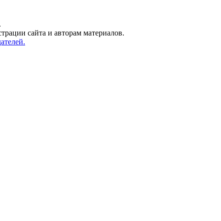
.
трации сайта и авторам материалов.
ателей.