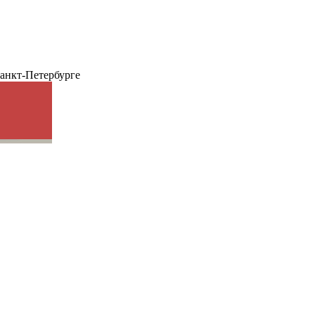
анкт-Петербурге