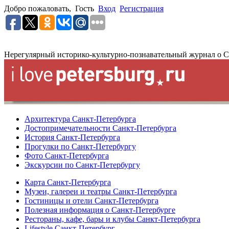
Добро пожаловать,
Гость
Вход
Регистрация
Нерегулярный историко-культурно-познавательный журнал о С
Архитектура Санкт-Петербурга
Достопримечательности Санкт-Петербурга
История Санкт-Петербурга
Прогулки по Санкт-Петербургу
Фото Санкт-Петербурга
Экскурсии по Санкт-Петербургу
Карта Санкт-Петербурга
Музеи, галереи и театры Санкт-Петербурга
Гостиницы и отели Санкт-Петербурга
Полезная информация о Санкт-Петербурге
Рестораны, кафе, бары и клубы Санкт-Петербурга
Lifestyle Санкт-Петербург