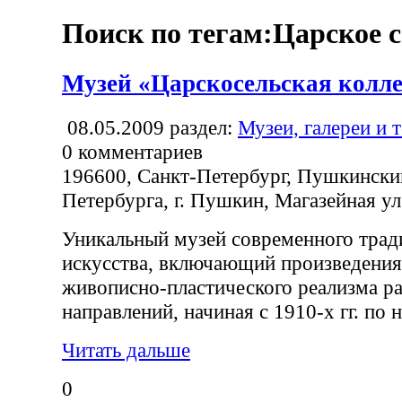
Поиск по тегам:Царское с
Музей «Царскосельская колл
08.05.2009
раздел:
Музеи, галереи и 
0
комментариев
196600, Санкт-Петербург, Пушкинский
Петербурга, г. Пушкин, Магазейная ул.
Уникальный музей современного трад
искусства, включающий произведения
живописно-пластического реализма р
направлений, начиная с 1910-х гг. по 
Читать дальше
0