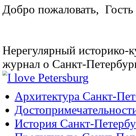
Добро пожаловать,
Гость
Нерегулярный историко-к
журнал о Санкт-Петербур
Архитектура Санкт-Пет
Достопримечательности
История Санкт-Петербу