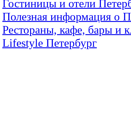
Гостиницы и отели Петер
Полезная информация о П
Рестораны, кафе, бары и 
Lifestyle Петербург