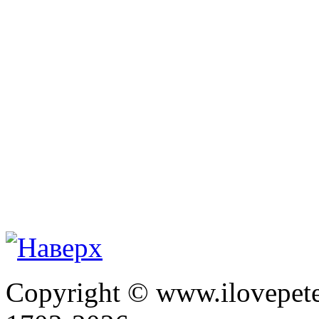
Copyright © www.ilovepete