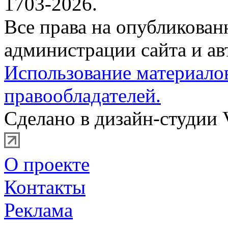
1703-2026.
Все права на опубликова
администрации сайта и ав
Использование материало
правообладателей.
Сделано в дизайн-студии 
О проекте
Контакты
Реклама