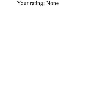
Your rating:
None