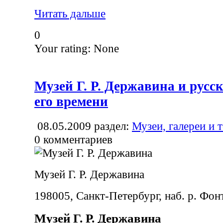
Читать дальше
0
Your rating:
None
Музей Г. Р. Державина и русс
его времени
08.05.2009
раздел:
Музеи, галереи и 
0
комментариев
Музей Г. Р. Державина
198005, Санкт-Петербург, наб. р. Фон
Музей Г. Р. Державина