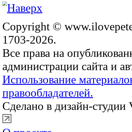
Copyright © www.ilovepete
1703-2026.
Все права на опубликова
администрации сайта и ав
Использование материало
правообладателей.
Сделано в дизайн-студии 