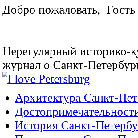
Добро пожаловать,
Гость
Нерегулярный историко-к
журнал о Санкт-Петербур
Архитектура Санкт-Пет
Достопримечательности
История Санкт-Петербу