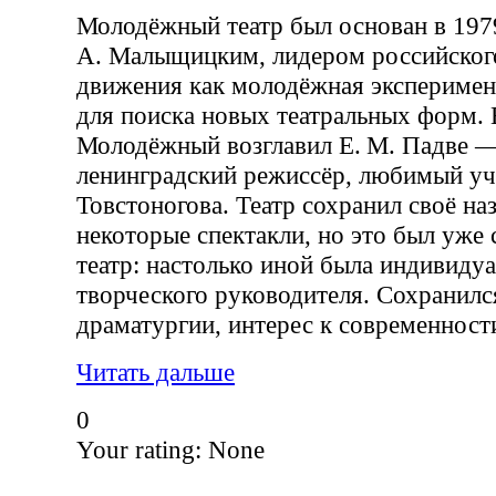
Молодёжный театр был основан в 197
А. Малыщицким, лидером российског
движения как молодёжная эксперимен
для поиска новых театральных форм. 
Молодёжный возглавил Е. М. Падве —
ленинградский режиссёр, любимый уче
Товстоногова. Театр сохранил своё на
некоторые спектакли, но это был уже
театр: настолько иной была индивидуа
творческого руководителя. Сохранилс
драматургии, интерес к современност
Читать дальше
0
Your rating:
None