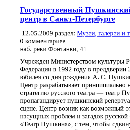
Государственный Пушкински
центр в Санкт-Петербурге
12.05.2009
раздел:
Музеи, галереи и 
0
комментариев
наб. реки Фонтанки, 41
Учрежден Министерством культуры Р
Федерации в 1992 году в преддверии 
юбилея со дня рождения А. С. Пушки
Центр разрабатывает принципиально 
стратегию русского театра — театр П
пропагандирует пушкинский репертуа
сцене. Центр возник как возможный от
насущных проблем и загадок русской
«Театр Пушкина», с тем, чтобы сдвин