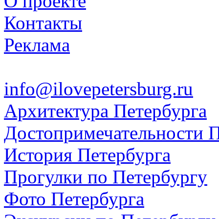
О проекте
Контакты
Реклама
info@ilovepetersburg.ru
Архитектура Петербурга
Достопримечательности П
История Петербурга
Прогулки по Петербургу
Фото Петербурга