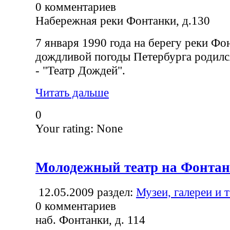
0
комментариев
Набережная реки Фонтанки, д.130
7 января 1990 года на берегу реки Фо
дождливой погоды Петербурга родилс
- "Театр Дождей".
Читать дальше
0
Your rating:
None
Молодежный театр на Фонтан
12.05.2009
раздел:
Музеи, галереи и 
0
комментариев
наб. Фонтанки, д. 114