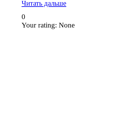
Читать дальше
0
Your rating:
None