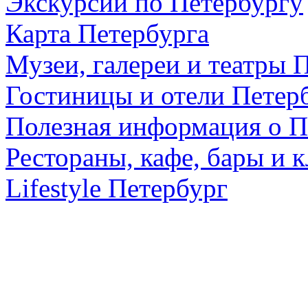
Экскурсии по Петербургу
Карта Петербурга
Музеи, галереи и театры 
Гостиницы и отели Петер
Полезная информация о П
Рестораны, кафе, бары и 
Lifestyle Петербург