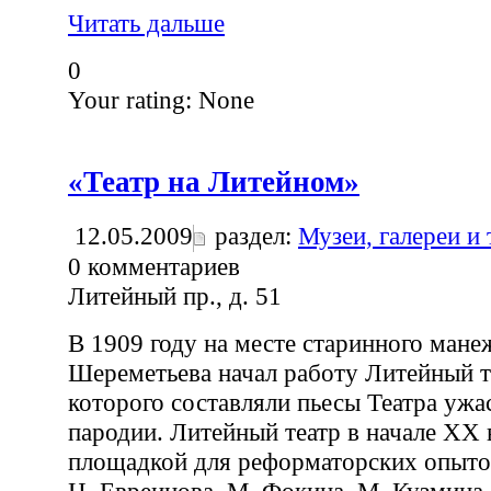
Читать дальше
0
Your rating:
None
«Театр на Литейном»
12.05.2009
раздел:
Музеи, галереи и
0
комментариев
Литейный пр., д. 51
В 1909 году на месте старинного мане
Шереметьева начал работу Литейный т
которого составляли пьесы Театра ужа
пародии. Литейный театр в начале ХХ 
площадкой для реформаторских опыто