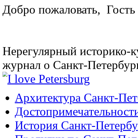
Добро пожаловать,
Гость
Нерегулярный историко-к
журнал о Санкт-Петербур
Архитектура Санкт-Пет
Достопримечательности
История Санкт-Петербу