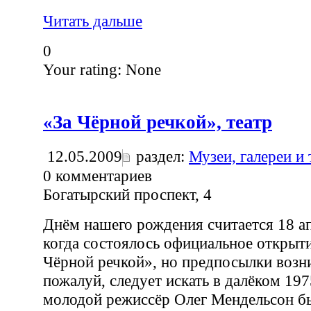
Читать дальше
0
Your rating:
None
«За Чёрной речкой», театр
12.05.2009
раздел:
Музеи, галереи и
0
комментариев
Богатырский проспект, 4
Днём нашего рождения считается 18 ап
когда состоялось официальное открыти
Чёрной речкой», но предпосылки возни
пожалуй, следует искать в далёком 1975
молодой режиссёр Олег Мендельсон б