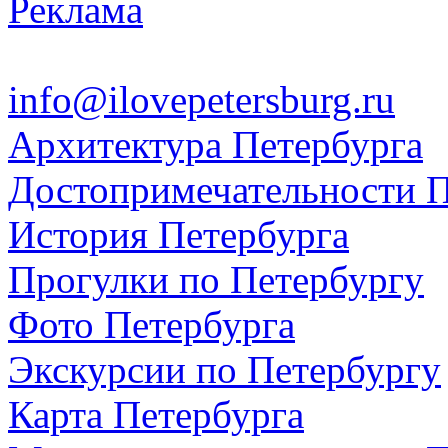
Реклама
info@ilovepetersburg.ru
Архитектура Петербурга
Достопримечательности П
История Петербурга
Прогулки по Петербургу
Фото Петербурга
Экскурсии по Петербургу
Карта Петербурга