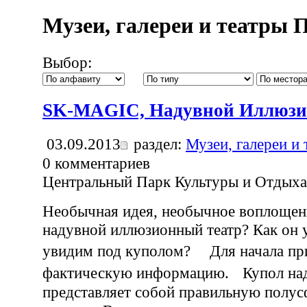
Музеи, галереи и театры 
Выбор:
SK-MAGIC, Надувной Иллюзи
03.09.2013
раздел:
Музеи, галереи и
0
комментариев
Центральный Парк Культуры и Отдыха
Необычная идея, необычное воплощени
надувной иллюзионный театр? Как он 
увидим под куполом? Для начала пр
фактическую информацию. Купол над
представляет собой правильную полу