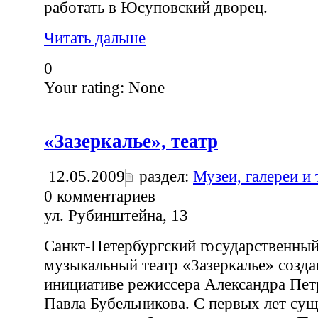
работать в Юсуповский дворец.
Читать дальше
0
Your rating:
None
«Зазеркалье», театр
12.05.2009
раздел:
Музеи, галереи и
0
комментариев
ул. Рубинштейна, 13
Санкт-Петербургский государственный
музыкальный театр «Зазеркалье» созда
инициативе режиссера Александра Пет
Павла Бубельникова. С первых лет сущ