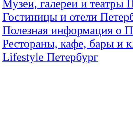
Музеи, галереи и театры 
Гостиницы и отели Петер
Полезная информация о П
Рестораны, кафе, бары и 
Lifestyle Петербург