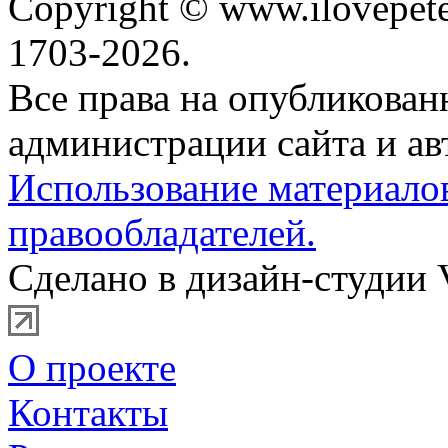
Copyright © www.ilovepete
1703-2026.
Все права на опубликова
администрации сайта и ав
Использование материало
правообладателей.
Сделано в дизайн-студии 
О проекте
Контакты