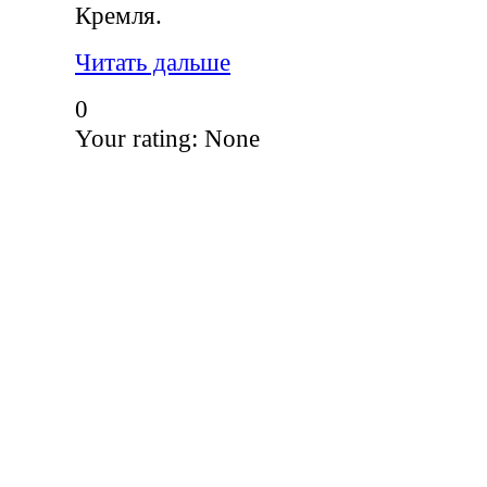
Кремля.
Читать дальше
0
Your rating:
None