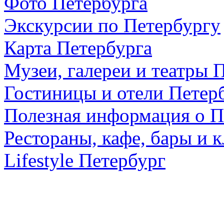
Фото Петербурга
Экскурсии по Петербургу
Карта Петербурга
Музеи, галереи и театры 
Гостиницы и отели Петер
Полезная информация о П
Рестораны, кафе, бары и 
Lifestyle Петербург