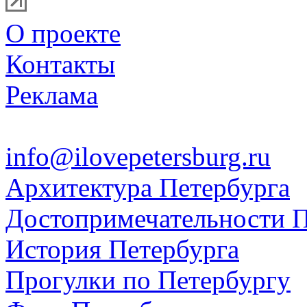
О проекте
Контакты
Реклама
info@ilovepetersburg.ru
Архитектура Петербурга
Достопримечательности П
История Петербурга
Прогулки по Петербургу