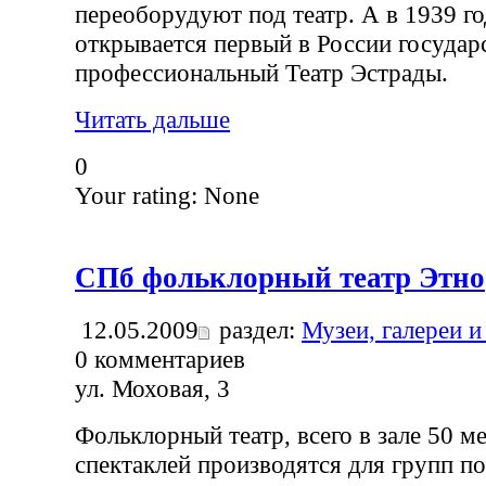
переоборудуют под театр. А в 1939 го
открывается первый в России госуда
профессиональный Театр Эстрады.
Читать дальше
0
Your rating:
None
СПб фольклорный театр Этно
12.05.2009
раздел:
Музеи, галереи и
0
комментариев
ул. Моховая, 3
Фольклорный театр, всего в зале 50 ме
спектаклей производятся для групп по 