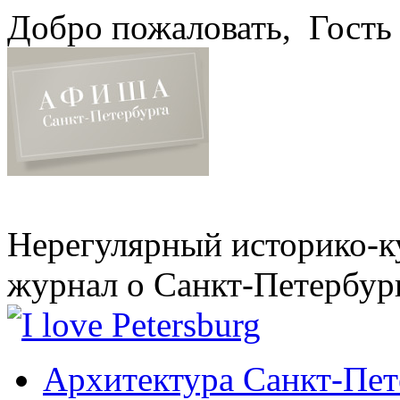
Добро пожаловать,
Гость
Нерегулярный историко-к
журнал о Санкт-Петербур
Архитектура Санкт-Пет