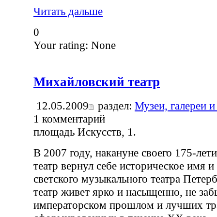
Читать дальше
0
Your rating:
None
Михайловский театр
12.05.2009
раздел:
Музеи, галереи и
1
комментарий
площадь Искусств, 1.
В 2007 году, накануне своего 175-лет
театр вернул себе историческое имя и
светского музыкального театра Петерб
театр живет ярко и насыщенно, не заб
императорском прошлом и лучших тр