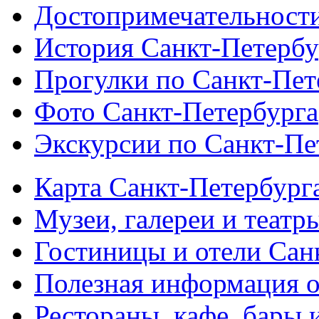
Достопримечательности
История Санкт-Петербу
Прогулки по Санкт-Пет
Фото Санкт-Петербурга
Экскурсии по Санкт-Пе
Карта Санкт-Петербург
Музеи, галереи и театр
Гостиницы и отели Сан
Полезная информация о
Рестораны, кафе, бары 