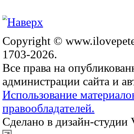
Copyright © www.ilovepete
1703-2026.
Все права на опубликова
администрации сайта и ав
Использование материало
правообладателей.
Сделано в дизайн-студии 