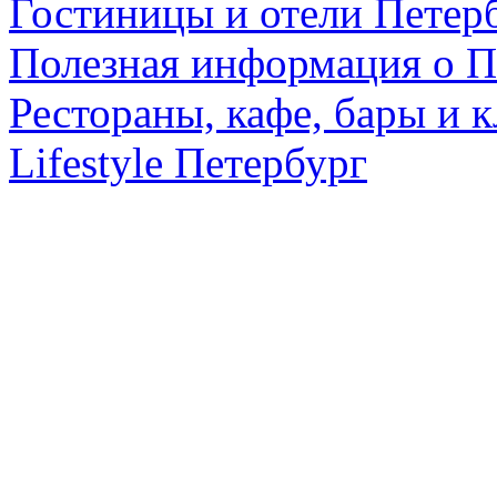
Гостиницы и отели Петер
Полезная информация о П
Рестораны, кафе, бары и 
Lifestyle Петербург