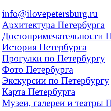
info@ilovepetersburg.ru
Архитектура Петербурга
Достопримечательности П
История Петербурга
Прогулки по Петербургу
Фото Петербурга
Экскурсии по Петербургу
Карта Петербурга
Музеи, галереи и театры 