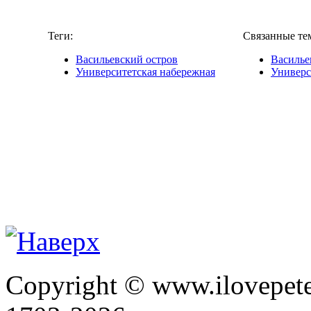
Теги:
Связанные те
Васильевский остров
Василье
Университетская набережная
Универс
Copyright © www.ilovepete