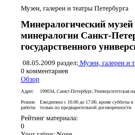
Музеи, галереи и театры Петербурга
Минералогический музей
минералогии Санкт-Пете
государственного универс
08.05.2009
раздел:
Музеи, галереи и 
0
комментариев
Обзор
Адрес
199034, Санкт-Петербург, Университетская на
Режим
Ежедневно с 10.00 до 17.00, кроме субботы и
работы
только по предварительной договоренности
Рейтинг материала:
0
Your rating:
None