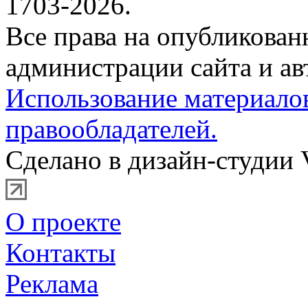
1703-2026.
Все права на опубликова
администрации сайта и ав
Использование материало
правообладателей.
Сделано в дизайн-студии 
О проекте
Контакты
Реклама