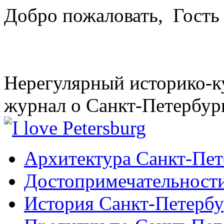
Добро пожаловать,
Гость
Нерегулярный историко-к
журнал о Санкт-Петербур
Архитектура Санкт-Пет
Достопримечательности
История Санкт-Петербу