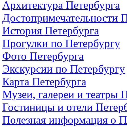
Архитектура Петербурга
Достопримечательности П
История Петербурга
Прогулки по Петербургу
Фото Петербурга
Экскурсии по Петербургу
Карта Петербурга
Музеи, галереи и театры 
Гостиницы и отели Петер
Полезная информация о П