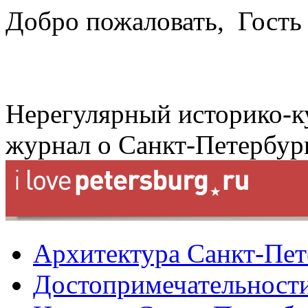
Добро пожаловать,
Гость
Нерегулярный историко-к
журнал о Санкт-Петербур
Архитектура Санкт-Пет
Достопримечательности