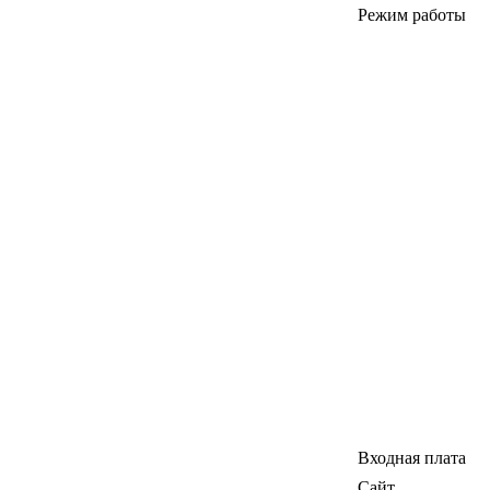
Режим работы
Входная плата
Сайт