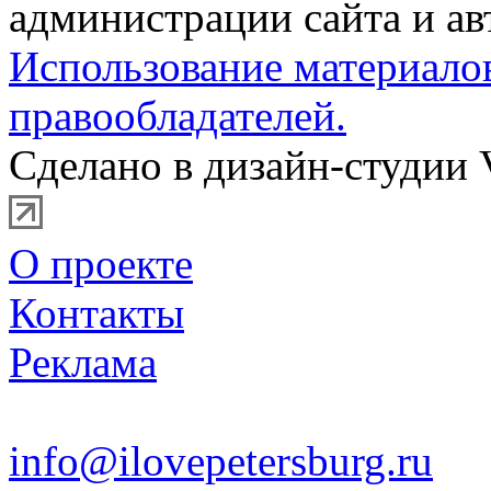
администрации сайта и ав
Использование материало
правообладателей.
Сделано в дизайн-студии 
О проекте
Контакты
Реклама
info@ilovepetersburg.ru