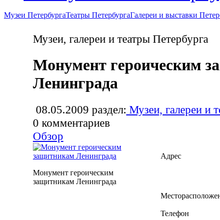
Музеи Петербурга
Театры Петербурга
Галереи и выставки Петер
Музеи, галереи и театры Петербурга
Монумент героическим з
Ленинграда
08.05.2009
раздел:
Музеи, галереи и 
0
комментариев
Обзор
Адрес
Монумент героическим
защитникам Ленинграда
Месторасположе
Телефон