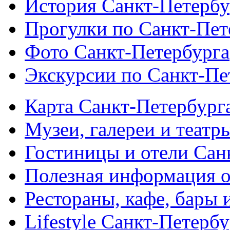
История Санкт-Петербу
Прогулки по Санкт-Пет
Фото Санкт-Петербурга
Экскурсии по Санкт-Пе
Карта Санкт-Петербург
Музеи, галереи и театр
Гостиницы и отели Сан
Полезная информация о
Рестораны, кафе, бары 
Lifestyle Санкт-Петерб