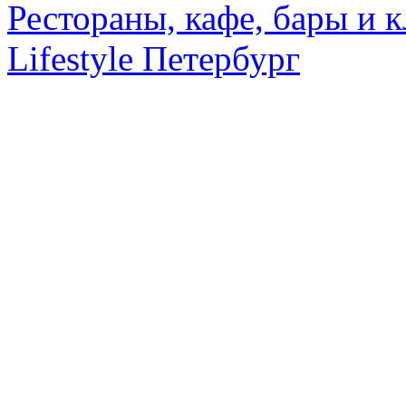
Рестораны, кафе, бары и 
Lifestyle Петербург