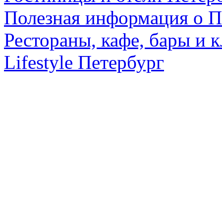
Полезная информация о П
Рестораны, кафе, бары и 
Lifestyle Петербург