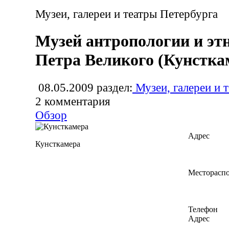
Музеи, галереи и театры Петербурга
Музей антропологии и эт
Петра Великого (Кунстка
08.05.2009
раздел:
Музеи, галереи и 
2
комментария
Обзор
Адрес
Кунсткамера
Месторасп
Телефон
Адрес