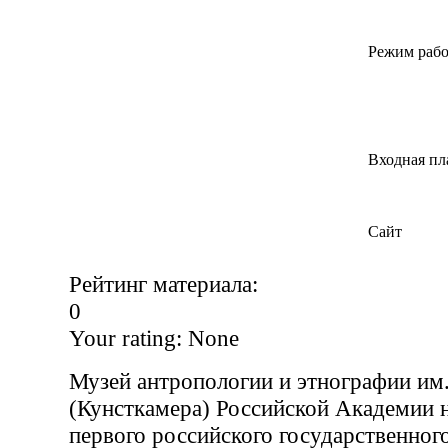
Режим раб
Входная пл
Сайт
Рейтинг материала:
0
Your rating:
None
Музей антропологии и этнографии им
(Кунсткамера) Российской Академии 
первого российского государственного