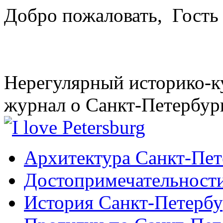
Добро пожаловать,
Гость
Нерегулярный историко-к
журнал о Санкт-Петербур
Архитектура Санкт-Пет
Достопримечательности
История Санкт-Петербу